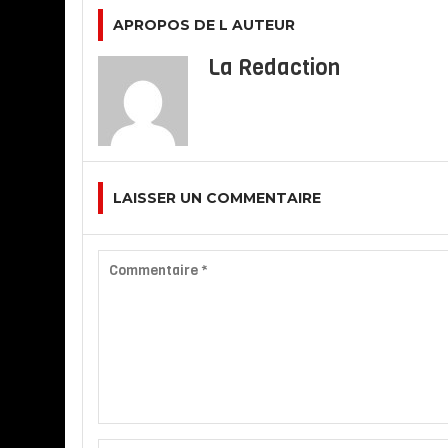
APROPOS DE L AUTEUR
La Redaction
LAISSER UN COMMENTAIRE