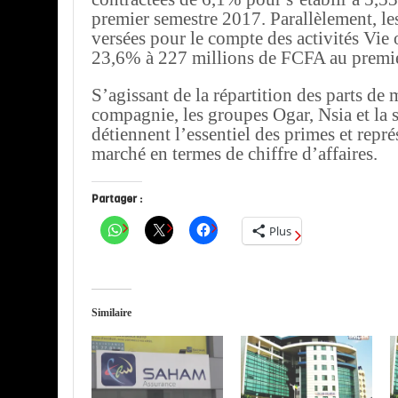
premier semestre 2017. Parallèlement, l
versées pour le compte des activités Vie 
23,6% à 227 millions de FCFA au premie
S’agissant de la répartition des parts de
compagnie, les groupes Ogar, Nsia et la 
détiennent l’essentiel des primes et rep
marché en termes de chiffre d’affaires.
Partager :
Plus
Similaire