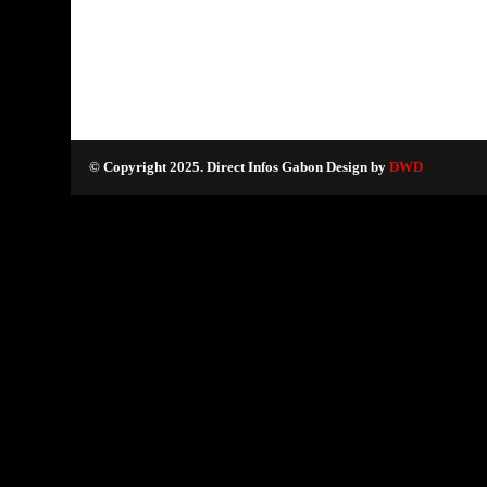
© Copyright 2025. Direct Infos Gabon Design by
DWD