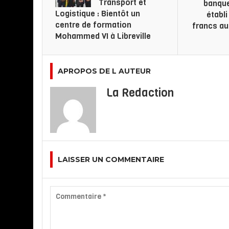
Transport et
banque
Logistique : Bientôt un
établi
centre de formation
francs au
Mohammed VI à Libreville
APROPOS DE L AUTEUR
La Redaction
LAISSER UN COMMENTAIRE