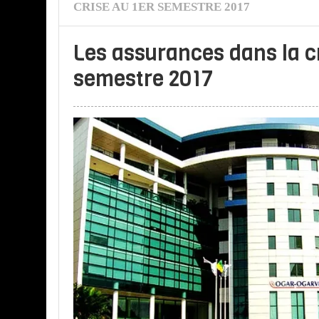
CRISE AU 1ER SEMESTRE 2017
Les assurances dans la cr
semestre 2017