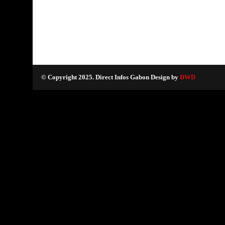
© Copyright 2025. Direct Infos Gabon Design by
DWD