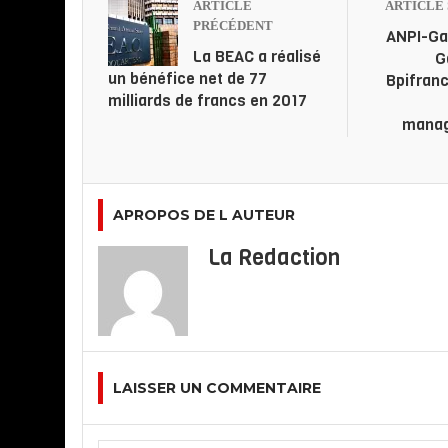
ARTICLE
ARTICLE 
PRÉCÉDENT
ANPI-Ga
La BEAC a réalisé
G
un bénéfice net de 77
Bpifranc
milliards de francs en 2017
manag
APROPOS DE L AUTEUR
La Redaction
LAISSER UN COMMENTAIRE