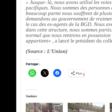
« Jusque- là, nous avons utilisé les voies
pacifiques. Nous sommes des personnes 
beaucoup parmi nous souffrent de plusi
demandons au gouvernement de vraiment
le cas des ex-agents de la BGD. Nous avo
dans cette structure, nous sommes partis.
normal que nous rentrons en possession 
appartient
« , a lancé le président du colle
(Source : L’Union)
Partager :
Plus
Similaire