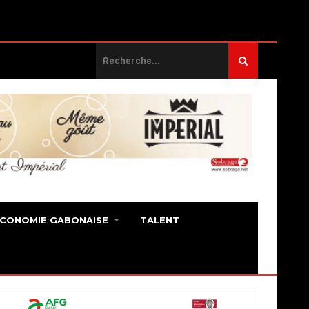
ECONOMIE GABONAISE
TALENT