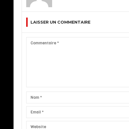
LAISSER UN COMMENTAIRE