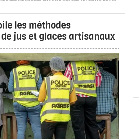
ile les méthodes
de jus et glaces artisanaux