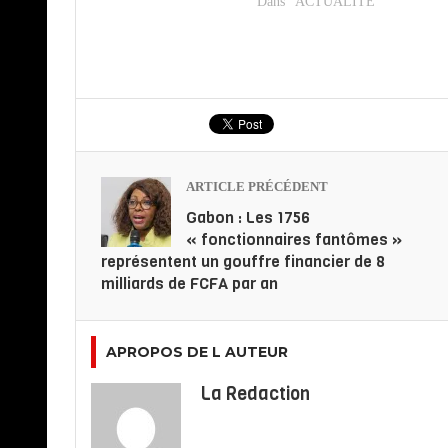
Dans "ACTUALITE"
ARTICLE PRÉCÉDENT
Gabon : Les 1756
« fonctionnaires fantômes »
représentent un gouffre financier de 8
milliards de FCFA par an
APROPOS DE L AUTEUR
La Redaction