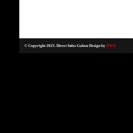
© Copyright 2025. Direct Infos Gabon Design by
DWD