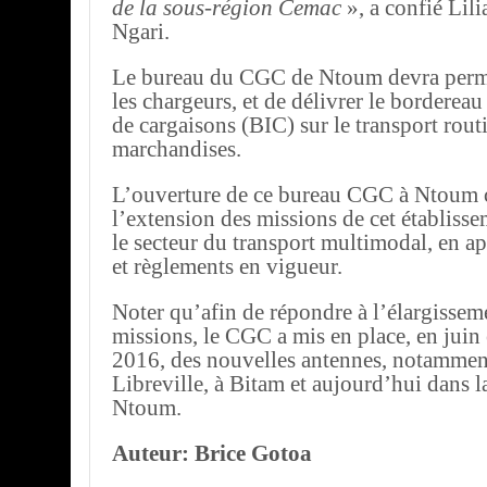
de la sous-région Cemac
», a confié Lil
Ngari.
Le bureau du CGC de Ntoum devra permet
les chargeurs, et de délivrer le bordereau
de cargaisons (BIC) sur le transport rout
marchandises.
L’ouverture de ce bureau CGC à Ntoum 
l’extension des missions de cet établiss
le secteur du transport multimodal, en ap
et règlements en vigueur.
Noter qu’afin de répondre à l’élargissem
missions, le CGC a mis en place, en juin
2016, des nouvelles antennes, notamment
Libreville, à Bitam et aujourd’hui dans
Ntoum.
Auteur: Brice Gotoa