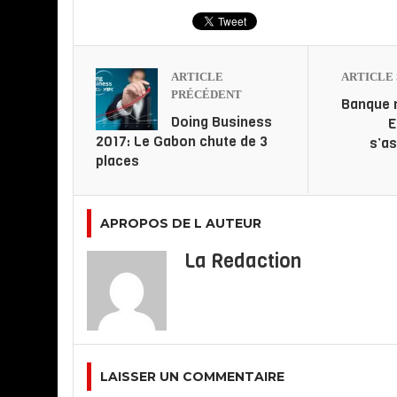
ARTICLE
ARTICLE 
PRÉCÉDENT
Banque m
Doing Business
E
2017: Le Gabon chute de 3
s’as
places
APROPOS DE L AUTEUR
La Redaction
LAISSER UN COMMENTAIRE