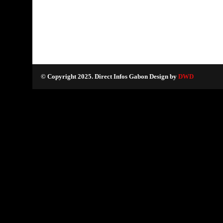
© Copyright 2025. Direct Infos Gabon Design by
DWD