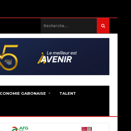
ECONOMIE GABONAISE
TALENT