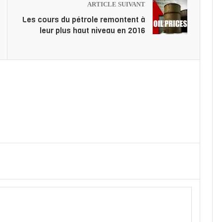
ARTICLE SUIVANT
Les cours du pétrole remontent à
leur plus haut niveau en 2016