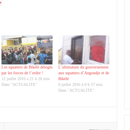
Les squatters de Bikélé délogés
L’ultimatum du gouvernement
par les forces de l’ordre !
aux squatters d’Angondje et de
12 juillet 2016 à 21 h 26 min
Bikélé
Dans "ACTUALITE"
6 juillet 2016 à 0 h 57 min
Dans "ACTUALITE"