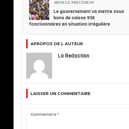
ARTICLE PRÉCÉDENT
Le gouvernement va mettre sous
bons de caisse 936
fonctionnaires en situation irrégulière
APROPOS DE L AUTEUR
La Redaction
LAISSER UN COMMENTAIRE