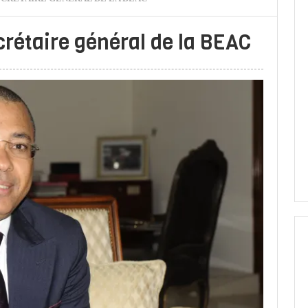
étaire général de la BEAC