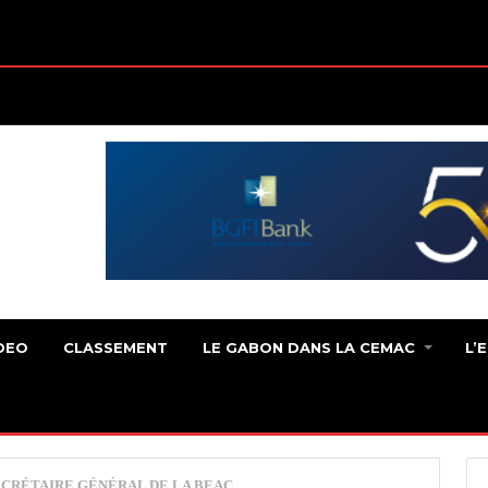
DEO
CLASSEMENT
LE GABON DANS LA CEMAC
L’
CRÉTAIRE GÉNÉRAL DE LA BEAC