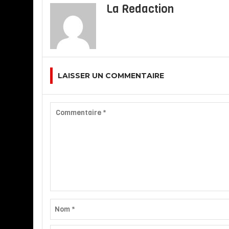
La Redaction
LAISSER UN COMMENTAIRE