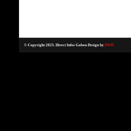
© Copyright 2025. Direct Infos Gabon Design by
DWD