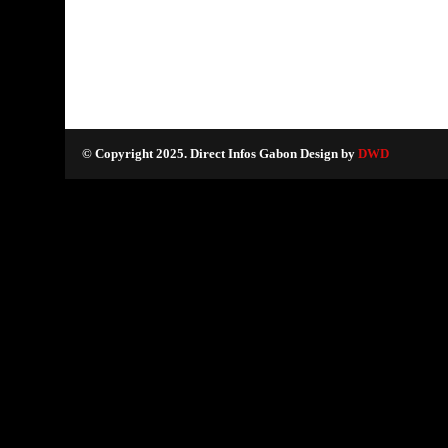
© Copyright 2025. Direct Infos Gabon Design by
DWD