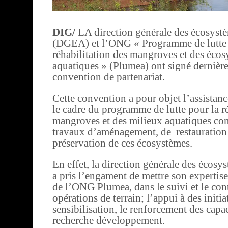
DIG/
LA direction générale des écosyst
(DGEA) et l’ONG « Programme de lutte 
réhabilitation des mangroves et des éco
aquatiques » (Plumea) ont signé dernièr
convention de partenariat.
Cette convention a pour objet l’assistan
le cadre du programme de lutte pour la ré
mangroves et des milieux aquatiques con
travaux d’aménagement, de restauration 
préservation de ces écosystèmes.
En effet, la direction générale des écosy
a pris l’engament de mettre son expertise
de l’ONG Plumea, dans le suivi et le con
opérations de terrain; l’appui à des initia
sensibilisation, le renforcement des capac
recherche développement.