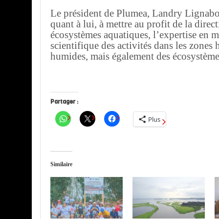
Le président de Plumea, Landry Lignabou
quant à lui, à mettre au profit de la direc
écosystèmes aquatiques, l’expertise en m
scientifique des activités dans les zones
humides, mais également des écosystème
Partager :
Plus
Similaire