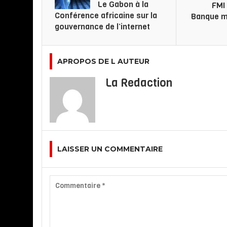
Le Gabon à la
FMI 
Conférence africaine sur la
Banque mo
gouvernance de l’internet
APROPOS DE L AUTEUR
La Redaction
LAISSER UN COMMENTAIRE