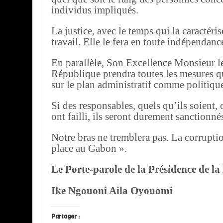
individus impliqués.
La justice, avec le temps qui la caractéris
travail. Elle le fera en toute indépendanc
En parallèle, Son Excellence Monsieur le
République prendra toutes les mesures q
sur le plan administratif comme politiqu
Si des responsables, quels qu’ils soient, 
ont failli, ils seront durement sanctionné
Notre bras ne tremblera pas. La corruptio
place au Gabon ».
Le Porte-parole de la Présidence de l
Ike Ngouoni Aila Oyouomi
Partager :