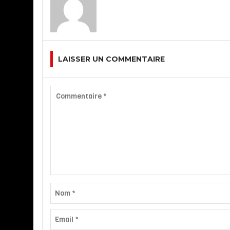
LAISSER UN COMMENTAIRE