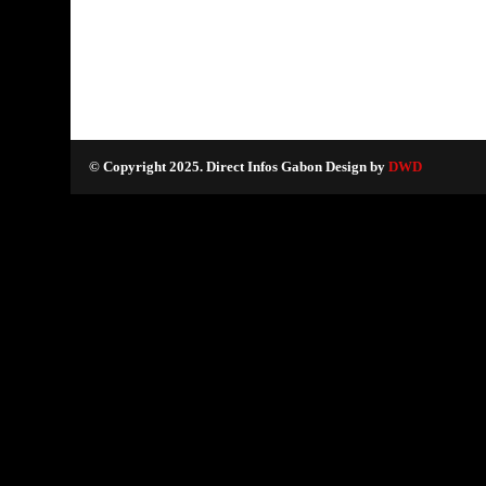
© Copyright 2025. Direct Infos Gabon Design by
DWD