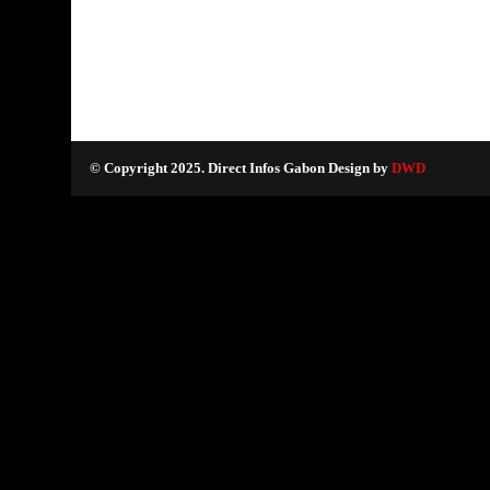
© Copyright 2025. Direct Infos Gabon Design by
DWD