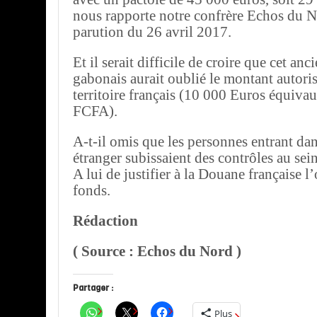
nous rapporte notre confrère Echos du N
parution du 26 avril 2017.
Et il serait difficile de croire que cet anc
gabonais aurait oublié le montant autoris
territoire français (10 000 Euros équiva
FCFA).
A-t-il omis que les personnes entrant dan
étranger subissaient des contrôles au sei
A lui de justifier à la Douane française l
fonds.
Rédaction
( Source : Echos du Nord )
Partager :
Plus