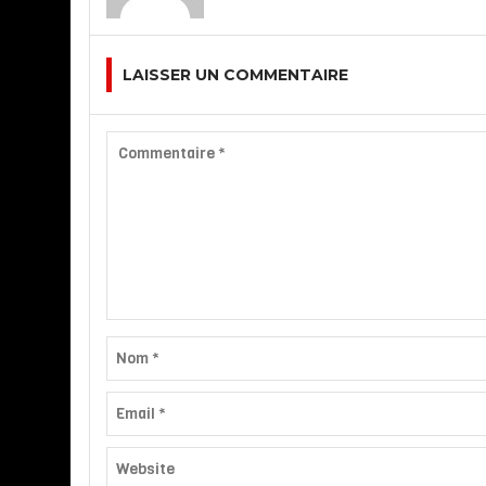
LAISSER UN COMMENTAIRE