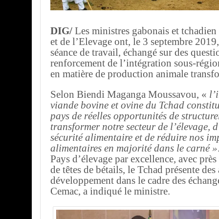
DIG/
Les ministres gabonais et tchadien 
et de l’Elevage ont, le 3 septembre 2019
séance de travail, échangé sur des questi
renforcement de l’intégration sous-régi
en matière de production animale transf
Selon Biendi Maganga Moussavou, «
l’
viande bovine et ovine du Tchad constit
pays de réelles opportunités de structure
transformer notre secteur de l’élevage, d
sécurité alimentaire et de réduire nos im
alimentaires en majorité dans le carné »
Pays d’élevage par excellence, avec près
de têtes de bétails, le Tchad présente des
développement dans le cadre des échange
Cemac, a indiqué le ministre.