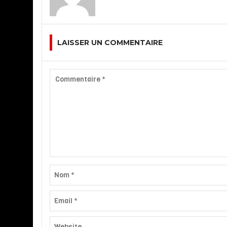
LAISSER UN COMMENTAIRE