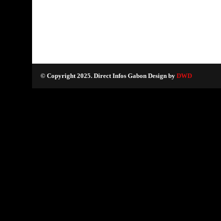
© Copyright 2025. Direct Infos Gabon Design by
DWD