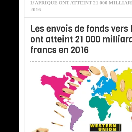
L’AFRIQUE ONT ATTEINT 21 000 MILLIAR
2016
Les envois de fonds vers 
ont atteint 21 000 milliar
francs en 2016