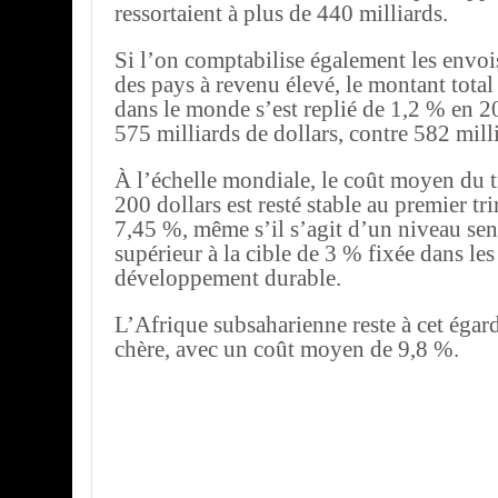
ressortaient à plus de 440 milliards.
Si l’on comptabilise également les envoi
des pays à revenu élevé, le montant total 
dans le monde s’est replié de 1,2 % en 2
575 milliards de dollars, contre 582 mill
À l’échelle mondiale, le coût moyen du t
200 dollars est resté stable au premier tr
7,45 %, même s’il s’agit d’un niveau se
supérieur à la cible de 3 % fixée dans les
développement durable.
L’Afrique subsaharienne reste à cet égard
chère, avec un coût moyen de 9,8 %.