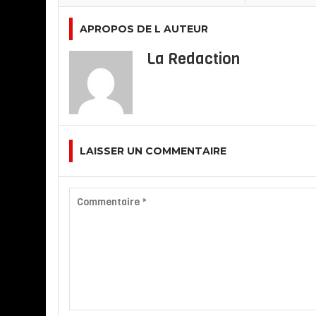
APROPOS DE L AUTEUR
La Redaction
LAISSER UN COMMENTAIRE