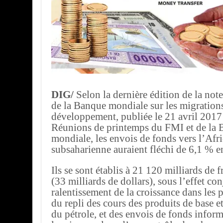
DIG/
Selon la dernière édition de la not
de la Banque mondiale sur les migrations
développement, publiée le 21 avril 2017
Réunions de printemps du FMI et de la
mondiale, les envois de fonds vers l’Afr
subsaharienne auraient fléchi de 6,1 % e
Ils se sont établis à 21 120 milliards de f
(33 milliards de dollars), sous l’effet c
ralentissement de la croissance dans les 
du repli des cours des produits de base et,
du pétrole, et des envois de fonds inform