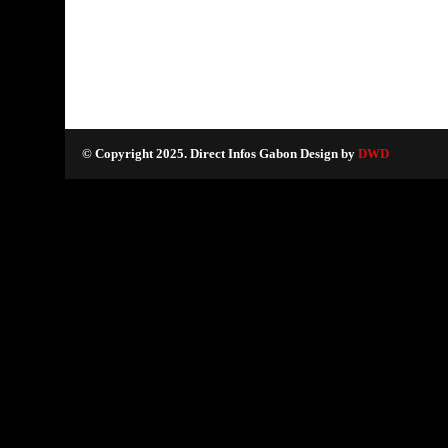
© Copyright 2025. Direct Infos Gabon Design by
DWD