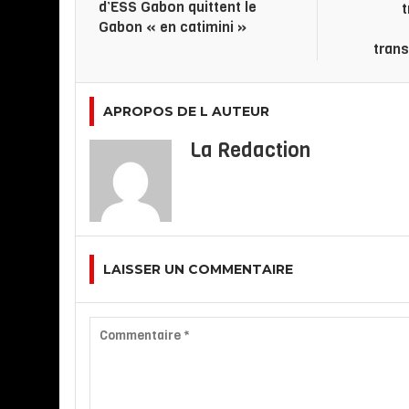
d’ESS Gabon quittent le
t
Gabon « en catimini »
tran
APROPOS DE L AUTEUR
La Redaction
LAISSER UN COMMENTAIRE