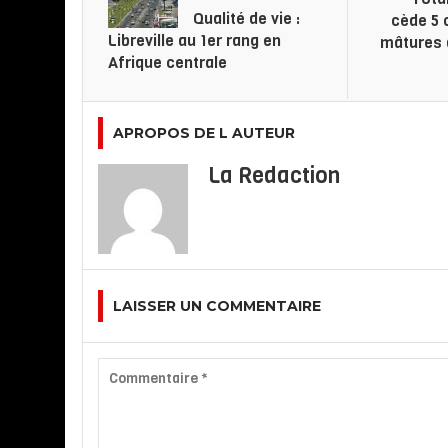
Qualité de vie :
cède 5
Libreville au 1er rang en
mâtures 
Afrique centrale
APROPOS DE L AUTEUR
La Redaction
LAISSER UN COMMENTAIRE