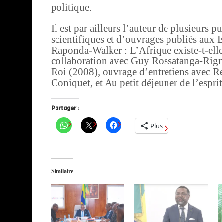
politique.
Il est par ailleurs l’auteur de plusieurs p
scientifiques et d’ouvrages publiés aux 
Raponda-Walker : L’Afrique existe-t-elle
collaboration avec Guy Rossatanga-Rigna
Roi (2008), ouvrage d’entretiens avec 
Coniquet, et Au petit déjeuner de l’espri
Partager :
Plus
Similaire