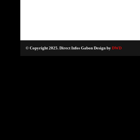
© Copyright 2025. Direct Infos Gabon Design by
DWD