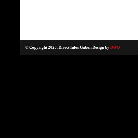
© Copyright 2025. Direct Infos Gabon Design by
DWD