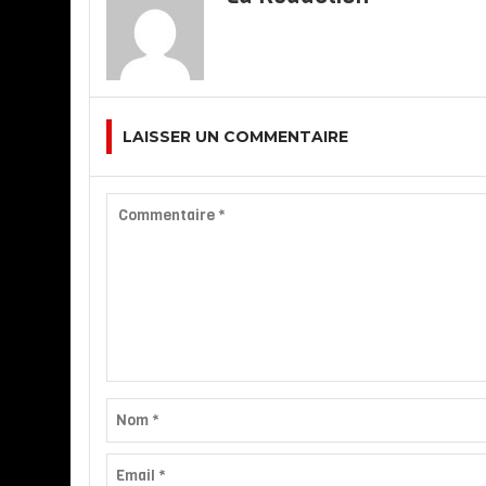
LAISSER UN COMMENTAIRE