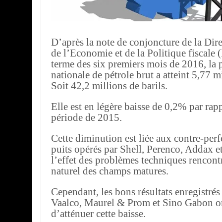
D’après la note de conjoncture de la Dir
de l’Economie et de la Politique fiscal
terme des six premiers mois de 2016, la
nationale de pétrole brut a atteint 5,77 m
Soit 42,2 millions de barils.
Elle est en légère baisse de 0,2% par rap
période de 2015.
Cette diminution est liée aux contre-per
puits opérés par Shell, Perenco, Addax 
l’effet des problèmes techniques rencontr
naturel des champs matures.
Cependant, les bons résultats enregistrés 
Vaalco, Maurel & Prom et Sino Gabon o
d’atténuer cette baisse.