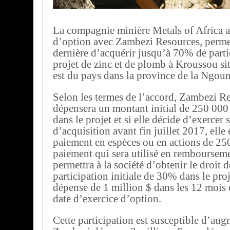
La compagnie minière Metals of Africa a
d’option avec Zambezi Resources, permet
dernière d’acquérir jusqu’à 70% de parti
projet de zinc et de plomb à Kroussou si
est du pays dans la province de la Ngoun
Selon les termes de l’accord, Zambezi R
dépensera un montant initial de 250 000 
dans le projet et si elle décide d’exercer
d’acquisition avant fin juillet 2017, elle
paiement en espèces ou en actions de 25
paiement qui sera utilisé en remboursem
permettra à la société d’obtenir le droit 
participation initiale de 30% dans le pro
dépense de 1 million $ dans les 12 mois 
date d’exercice d’option.
Cette participation est susceptible d’au