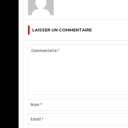
LAISSER UN COMMENTAIRE