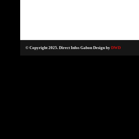
© Copyright 2025. Direct Infos Gabon Design by
DWD