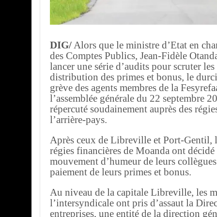
DIG/
Alors que le ministre d’Etat en ch
des Comptes Publics, Jean-Fidèle Otand
lancer une série d’audits pour scruter le
distribution des primes et bonus, le durc
grève des agents membres de la Fesyrefaa
l’assemblée générale du 22 septembre 20
répercuté soudainement auprès des régies
l’arrière-pays.
Après ceux de Libreville et Port-Gentil, 
régies financières de Moanda ont décidé 
mouvement d’humeur de leurs collègues 
paiement de leurs primes et bonus.
Au niveau de la capitale Libreville, les
l’intersyndicale ont pris d’assaut la Dir
entreprises, une entité de la direction gé