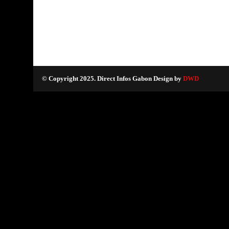
© Copyright 2025. Direct Infos Gabon Design by
DWD