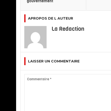
gouvernement
APROPOS DE L AUTEUR
La Redaction
LAISSER UN COMMENTAIRE