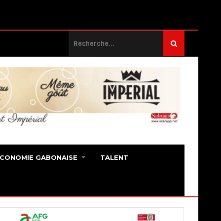
ECONOMIE GABONAISE
TALENT