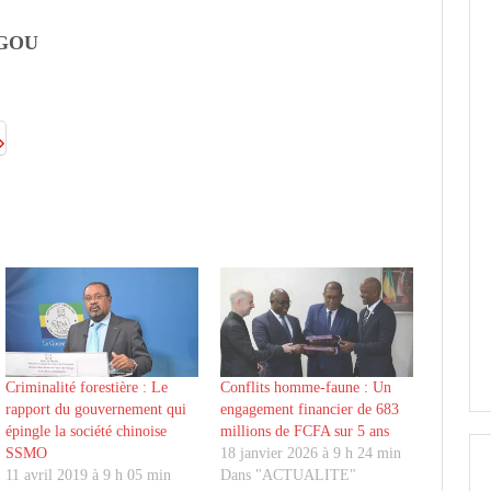
NGOU
Criminalité forestière : Le
Conflits homme-faune : Un
rapport du gouvernement qui
engagement financier de 683
épingle la société chinoise
millions de FCFA sur 5 ans
SSMO
18 janvier 2026 à 9 h 24 min
11 avril 2019 à 9 h 05 min
Dans "ACTUALITE"