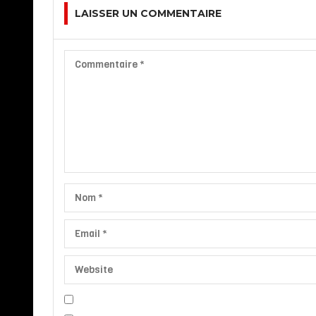
LAISSER UN COMMENTAIRE