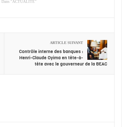
Dans "ACTUALITE"
ARTICLE SUIVANT
Contrôle interne des banques :
Henri-Claude Oyima en tête-à-
tête avec le gouverneur de la BEAC