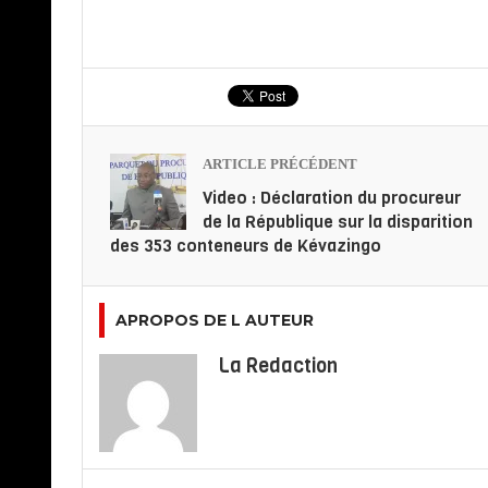
ARTICLE PRÉCÉDENT
Video : Déclaration du procureur
de la République sur la disparition
des 353 conteneurs de Kévazingo
APROPOS DE L AUTEUR
La Redaction