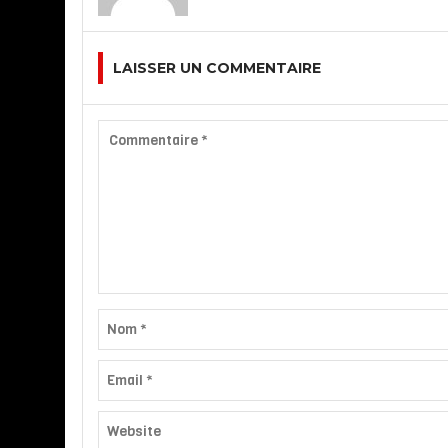
LAISSER UN COMMENTAIRE