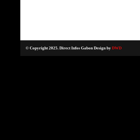
© Copyright 2025. Direct Infos Gabon Design by
DWD