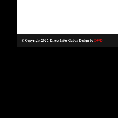
© Copyright 2025. Direct Infos Gabon Design by
DWD