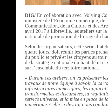
DIG/
En collaboration avec Volving Con
ministère de l’Economie numérique, de l
Communication, de la Culture et des Arts
avril 2017 à Libreville, les ateliers sur la
nationale de promotion de l’usage du hau
Selon les organisateurs, cette série d’ateli
quatre jours, doit réunir les parties prena
du public et privé et les citoyens au tour
de la stratégie nationale du haut débit et
sur l’ensemble du territoire national.
«
Durant ces ateliers, on va présenter les
travaux de notre équipe à savoir la cart
infrastructures numériques, les applicat
transformelles et discursives, la régulat
service universel et la mise en place de
numérique. Celle-ci devrait nous condui