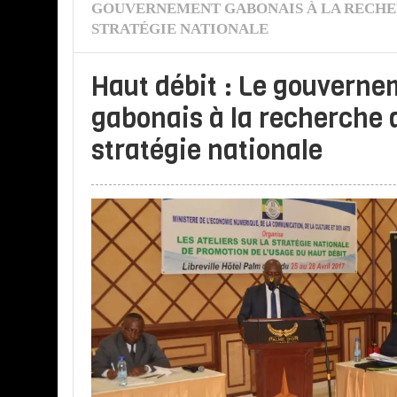
GOUVERNEMENT GABONAIS À LA RECHE
STRATÉGIE NATIONALE
Haut débit : Le gouvern
gabonais à la recherche 
stratégie nationale