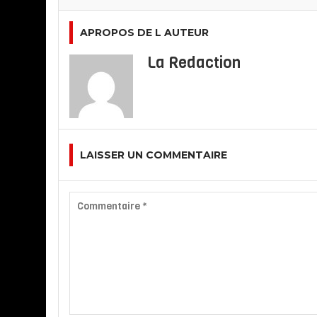
APROPOS DE L AUTEUR
La Redaction
LAISSER UN COMMENTAIRE