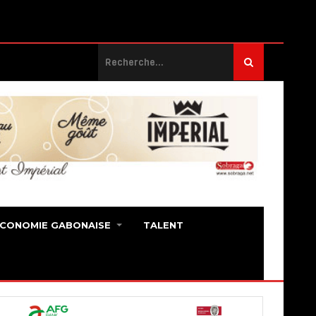
ECONOMIE GABONAISE
TALENT