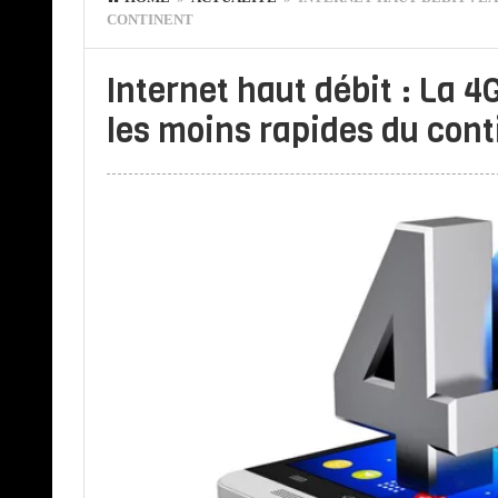
CONTINENT
Internet haut débit : La 
les moins rapides du cont