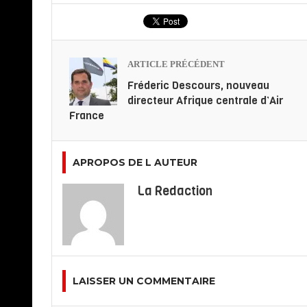
ARTICLE PRÉCÉDENT
Fréderic Descours, nouveau
directeur Afrique centrale d’Air
France
APROPOS DE L AUTEUR
La Redaction
LAISSER UN COMMENTAIRE