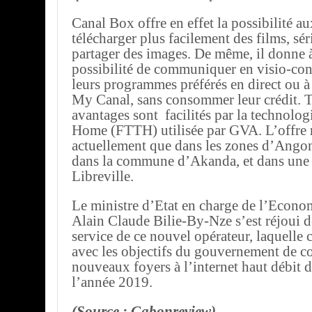
Canal Box offre en effet la possibilité 
télécharger plus facilement des films, sér
partager des images. De même, il donne à
possibilité de communiquer en visio-con
leurs programmes préférés en direct ou à
My Canal, sans consommer leur crédit. 
avantages sont facilités par la technolo
Home (FTTH) utilisée par GVA. L’offre 
actuellement que dans les zones d’Angon
dans la commune d’Akanda, et dans une 
Libreville.
Le ministre d’Etat en charge de l’Econ
Alain Claude Bilie-By-Nze s’est réjoui de
service de ce nouvel opérateur, laquelle
avec les objectifs du gouvernement de c
nouveaux foyers à l’internet haut débit d’
l’année 2019.
(Source : Gabonreview)