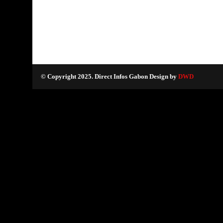
© Copyright 2025. Direct Infos Gabon Design by
DWD