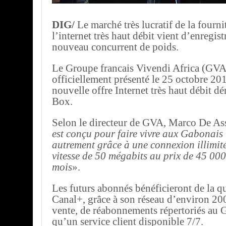
DIG/
Le marché très lucratif de la fourni
l’internet très haut débit vient d’enregist
nouveau concurrent de poids.
Le Groupe francais Vivendi Africa (GVA
officiellement présenté le 25 octobre 20
nouvelle offre Internet très haut débit
Box.
Selon le directeur de GVA, Marco De Ass
est conçu pour faire vivre aux Gabonais 
autrement grâce à une connexion illimit
vitesse de 50 mégabits au prix de 45 00
mois
».
Les futurs abonnés bénéficieront de la qu
Canal+, grâce à son réseau d’environ 20
vente, de réabonnements répertoriés au 
qu’un service client disponible 7/7.