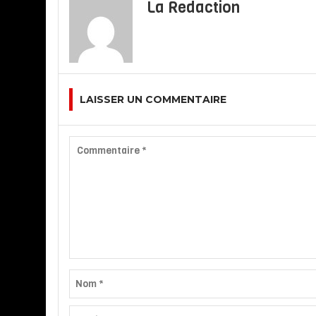
La Redaction
LAISSER UN COMMENTAIRE