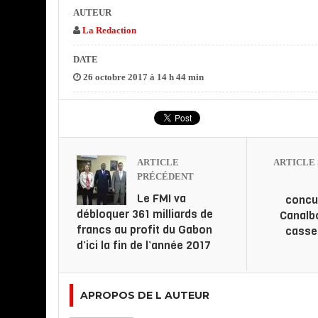
AUTEUR
La Redaction
DATE
26 octobre 2017 à 14 h 44 min
ARTICLE
ARTICLE 
PRÉCÉDENT
Le FMI va
concu
débloquer 361 milliards de
Canalb
francs au profit du Gabon
casse 
d’ici la fin de l’année 2017
APROPOS DE L AUTEUR