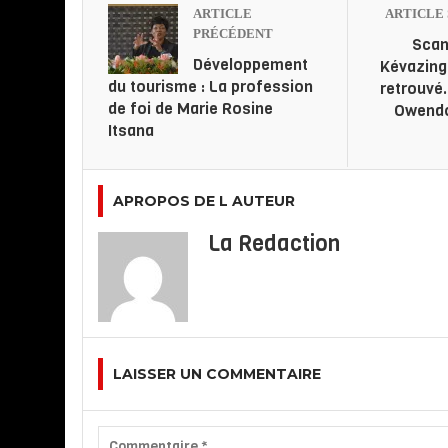
ARTICLE
ARTICLE 
PRÉCÉDENT
Scan
Développement
Kévazing
du tourisme : La profession
retrouvé
de foi de Marie Rosine
Owendo
Itsana
APROPOS DE L AUTEUR
La Redaction
LAISSER UN COMMENTAIRE