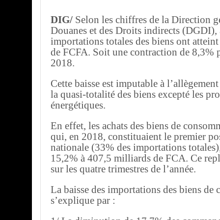
DIG/
Selon les chiffres de la Direction g
Douanes et des Droits indirects (DGDI), 
importations totales des biens ont attein
de FCFA. Soit une contraction de 8,3% p
2018.
Cette baisse est imputable à l’allègement 
la quasi-totalité des biens excepté les pr
énergétiques.
En effet, les achats des biens de consomm
qui, en 2018, constituaient le premier p
nationale (33% des importations totales),
15,2% à 407,5 milliards de FCA. Ce repl
sur les quatre trimestres de l’année.
La baisse des importations des biens d
s’explique par :