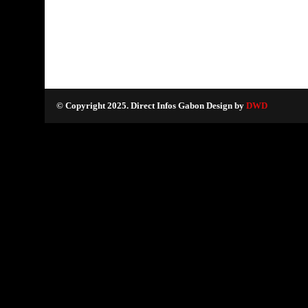
© Copyright 2025. Direct Infos Gabon Design by
DWD