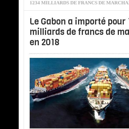
1234 MILLIARDS DE FRANCS DE MARCHAN
Le Gabon a importé pour 
milliards de francs de m
en 2018