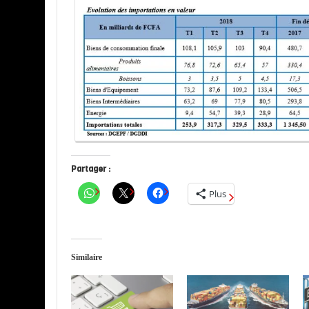
Partager :
Plus
Similaire