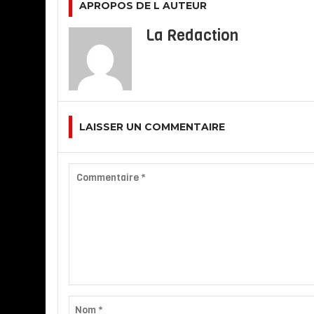
APROPOS DE L AUTEUR
La Redaction
LAISSER UN COMMENTAIRE