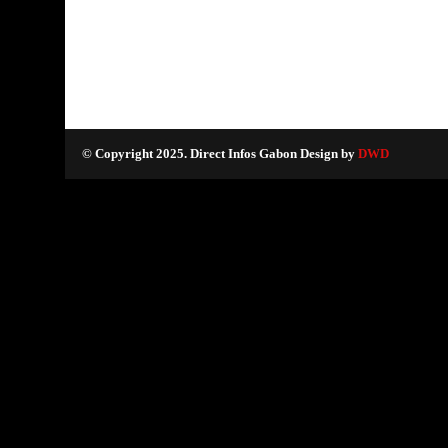
© Copyright 2025. Direct Infos Gabon Design by
DWD