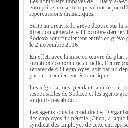
Les nombreux impayés de l’Etat vis-à-vis
entreprises du secteur privé ont aujourd’
répercussions dramatiques.
Suite au préavis de grève déposé sur la ta
direction générale le 11 octobre dernier, 
Sodexo sont finalement entrés en grève g
le 2 novembre 2016.
En effet, avec la mise en œuvre du plan so
situation économique actuelle, l’entrepri
séparer de 434 employés, soit par un dép
par un licenciement économique.
Les négociations, pendant la durée du pré
responsables de Sodexo et les agents gré
toujours pas abouti.
Les agents sous la conduite de l’Organis
des employés du pétrole (Onep) à laquelle 
syndicat des employés de cette entrepris