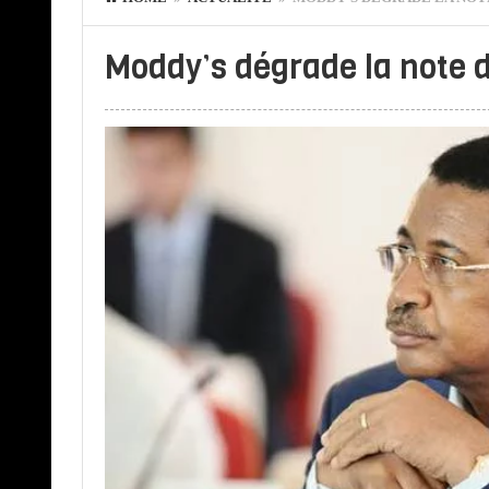
Moddy’s dégrade la note 