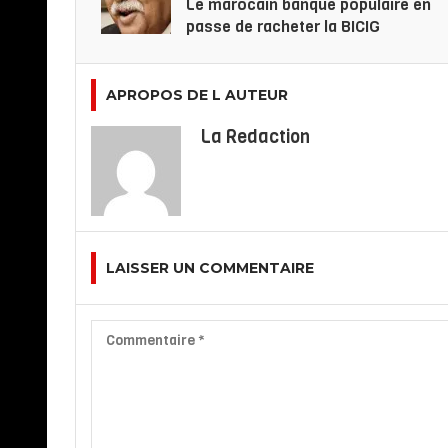
Le marocain banque populaire en
passe de racheter la BICIG
APROPOS DE L AUTEUR
La Redaction
LAISSER UN COMMENTAIRE