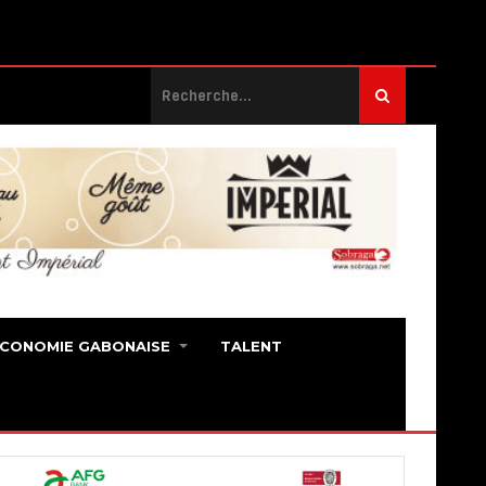
ECONOMIE GABONAISE
TALENT