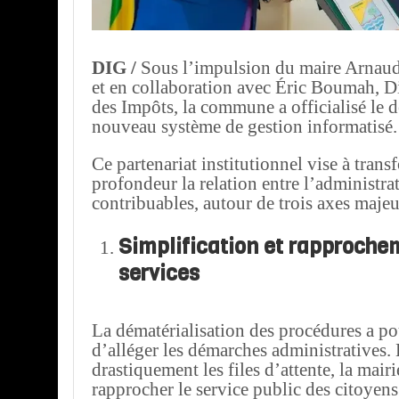
DIG /
Sous l’impulsion du maire Arnau
et en collaboration avec Éric Boumah, D
des Impôts, la commune a officialisé le 
nouveau système de gestion informatisé.
Ce partenariat institutionnel vise à trans
profondeur la relation entre l’administrat
contribuables, autour de trois axes majeu
Simplification et rapproche
services
La dématérialisation des procédures a po
d’alléger les démarches administratives.
drastiquement les files d’attente, la mairi
rapprocher le service public des citoyens 