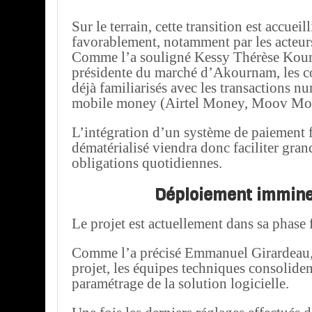
Sur le terrain, cette transition est accueill
favorablement, notamment par les acteu
Comme l’a souligné Kessy Thérèse Koum
présidente du marché d’Akournam, les 
déjà familiarisés avec les transactions n
mobile money (Airtel Money, Moov Mo
L’intégration d’un système de paiement f
dématérialisé viendra donc faciliter gra
obligations quotidiennes.
Déploiement immin
Le projet est actuellement dans sa phase f
Comme l’a précisé Emmanuel Girardeau,
projet, les équipes techniques consoliden
paramétrage de la solution logicielle.