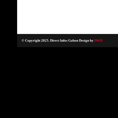
© Copyright 2025. Direct Infos Gabon Design by
DWD