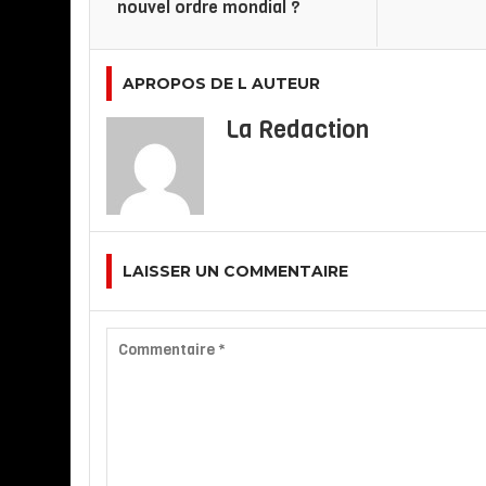
nouvel ordre mondial ?
APROPOS DE L AUTEUR
La Redaction
LAISSER UN COMMENTAIRE