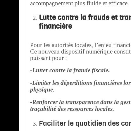
accompagnement plus fluide et efficace.
Lutte contre la fraude et tr
financière
Pour les autorités locales, l’enjeu financi
Ce nouveau dispositif numérique constit
puissant pour :
-Lutter contre la fraude fiscale.
-Limiter les déperditions financières lor
physique.
-Renforcer la transparence dans la gesti
traçabilité des ressources locales.
Faciliter le quotidien des 