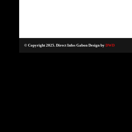
© Copyright 2025. Direct Infos Gabon Design by
DWD