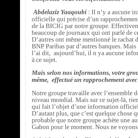
Abdelaziz
Yaaqoubi
: Il n’y a aucune i
officielle qui précise d’un rapprochemen
de la BICIG par notre groupe. Effectiveme
beaucoup de journaux qui ont parlé de ce
D’autres ont même mentionné le rachat de
BNP Paribas par d’autres banques. Mais
l’ai dit, aujourd’hui, il n ya aucune info
à ce sujet.
Mais selon nos informations, votre grou
même, effectué un rapprochement avec
Notre groupe travaille avec l’ensemble 
niveau mondial. Mais sur ce sujet-là, rien
qui fait l’objet d’une information officiel
D’autant plus, que c’est quelque chose qu
probable que notre groupe achète une au
Gabon pour le moment. Nous ne voyons 