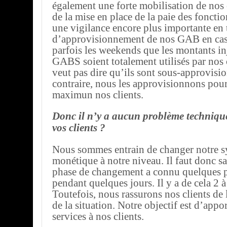
également une forte mobilisation de nos 
de la mise en place de la paie des fonction
une vigilance encore plus importante en
d’approvisionnement de nos GAB en cash
parfois les weekends que les montants in
GABS soient totalement utilisés par nos c
veut pas dire qu’ils sont sous-approvisi
contraire, nous les approvisionnons pour 
maximun nos clients.
Donc il n’y a aucun problème technique
vos clients ?
Nous sommes entrain de changer notre 
monétique à notre niveau. Il faut donc sa
phase de changement a connu quelques p
pendant quelques jours. Il y a de cela 2 
Toutefois, nous rassurons nos clients de l
de la situation. Notre objectif est d’app
services à nos clients.