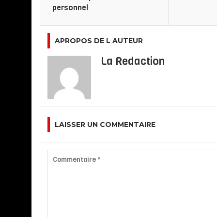
personnel
APROPOS DE L AUTEUR
La Redaction
LAISSER UN COMMENTAIRE