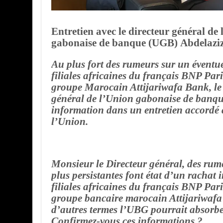
Entretien avec le directeur général de
gabonaise de banque (UGB)
Abdelazi
Au plus fort des rumeurs sur un éventue
filiales africaines du français BNP Pari
groupe Marocain Attijariwafa Bank, le 
général de l’Union gabonaise de banqu
information dans un entretien accordé
l’Union.
Monsieur le Directeur général, des rum
plus persistantes font état d’un rachat
filiales africaines du français BNP Pari
groupe bancaire marocain Attijariwaf
d’autres termes l’UBG pourrait absorb
Confirmez-vous ces informations ?