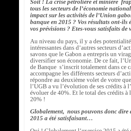
Soit ! La crise pétrolière et minière fr
tous les secteurs de l’économie national
impact sur les activités de l’Union gabo
banque en 2015 ? Vos résultats ont-ils 
vos prévisions ? Etes-vous satisfaits de 
Au niveau du pays, il y a des potentialité
intéressantes dans d’autres secteurs d’ac
savons que le Gabon a entrepris un vira
diversifier son économie. De ce fait, l’
de Banque s’inscrit totalement dans ce ca
accompagne les différents secteurs d’acti
répondre au deuxième volet de votre que
l’UGB a vu l’évolution de ses crédits à l
évoluer de 40%. Et le total des crédits à
20% !
Globalement, nous pouvons donc dire q
2015 a été satisfaisant…
Oui ! Globalement l’exercice 2015 a été 