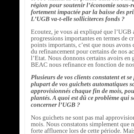
région pour soutenir l’économie sous-r
fortement impactée par la baisse des pri
L’UGB va-t-elle solliciterces fonds ?
Ecoutez, je vous ai expliqué que l’UGB a
progressions importantes en termes de cr
points importants, c’est que nous avons
du refinancement pour certains de nos ac
l’Etat. Nous donnons certains avoirs en ga
BEAC nous refinance en fonction de nos
Plusieurs de vos clients constatent et se
plupart de vos guichets automatiques s
approvisionnés chaque fin de mois, pou
plantés. A quoi est dû ce problème qui
concerner l’UGB ?
Nos guichets ne sont pas mal approvisio
mois. Nous constatons simplement que 
forte affluence lors de cette période. Ma