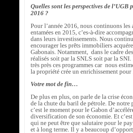
Quelles sont les perspectives de l’UGB 
2016 ?
Pour l’année 2016, nous continuons les a
entamées en 2015, c’es-à-dire accompagn
dans leurs investissements. Nous contin
encourager les prêts immobiliers acquére
Gabonais. Notamment, dans le cadre de
réalisés soit par la SNLS soit par la SNI
très près ces programmes car nous estim
la propriété crée un enrichissement pour 
Votre mot de fin…
De plus en plus, on parle de la crise éco
de la chute du baril de pétrole. De notre
c’est le moment pour le Gabon d’accélére
diversification de son économie. Et c’es
qui ne peut être que salutaire pour le pa
et à long terme. Il y a beaucoup d’opport