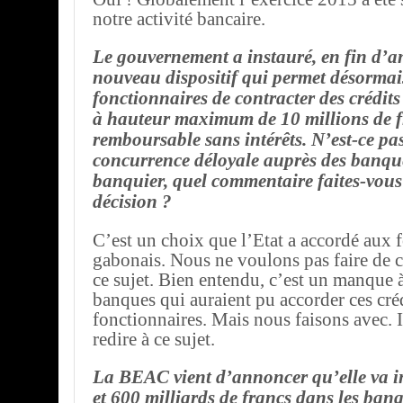
notre activité bancaire.
Le gouvernement a instauré, en fin d’
nouveau dispositif qui permet désorma
fonctionnaires de contracter des crédits
à hauteur maximum de 10 millions de f
remboursable sans intérêts. N’est-ce pa
concurrence déloyale auprès des banqu
banquier, quel commentaire faites-vous 
décision ?
C’est un choix que l’Etat a accordé aux 
gabonais. Nous ne voulons pas faire de 
ce sujet. Bien entendu, c’est un manque 
banques qui auraient pu accorder ces cré
fonctionnaires. Mais nous faisons avec. Il
redire à ce sujet.
La BEAC vient d’annoncer qu’elle va in
et 600 milliards de francs dans les banq