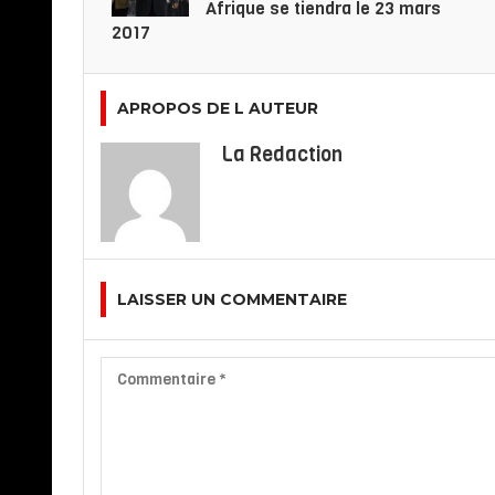
Afrique se tiendra le 23 mars
2017
APROPOS DE L AUTEUR
La Redaction
LAISSER UN COMMENTAIRE