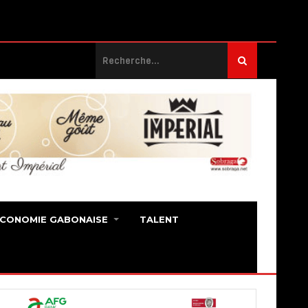
ECONOMIE GABONAISE
TALENT