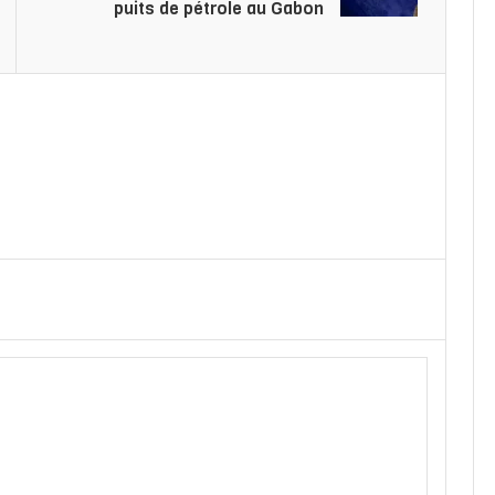
puits de pétrole au Gabon