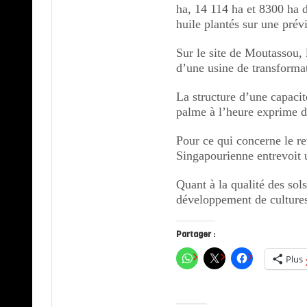
ha, 14 114 ha et 8300 ha 
huile plantés sur une prév
Sur le site de Moutassou,
d’une usine de transformat
La structure d’une capaci
palme à l’heure exprime d
Pour ce qui concerne le re
Singapourienne entrevoit 
Quant à la qualité des sols
développement de cultures 
Partager :
Plus