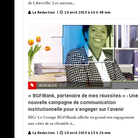
de Libreville. Les anciens...
La Redaction
10 avril 2019 à 16 h 48 min
ACTUALITE
« BGFIBank, partenaire de mes réussites » : Une
nouvelle campagne de communication
institutionnelle pour s’engager sur l’avenir
DIG/ Le Groupe BGFIBank affiche en grand son engagement
aux côtés de sa clientèle à...
La Redaction
10 avril 2019 à 13 h 26 min