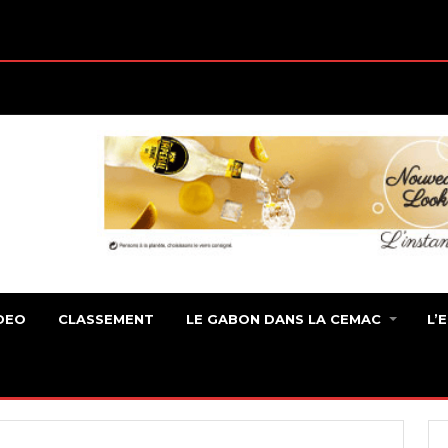
DEO
CLASSEMENT
LE GABON DANS LA CEMAC
L’