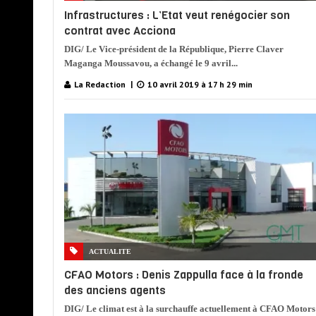
Infrastructures : L’Etat veut renégocier son
contrat avec Acciona
DIG/ Le Vice-président de la République, Pierre Claver
Maganga Moussavou, a échangé le 9 avril...
La Redaction
10 avril 2019 à 17 h 29 min
ACTUALITE
CFAO Motors : Denis Zappulla face à la fronde
des anciens agents
DIG/ Le climat est à la surchauffe actuellement à CFAO Motors