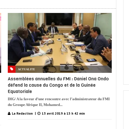
ACTUALITE
Assemblées annuelles du FMI : Daniel Ona Ondo
défend la cause du Congo et de la Guinée
Equatoriale
DIG/ A la faveur d’une rencontre avec l’administrateur du FMI
du Groupe Afrique II, Mohamed...
La Redaction
13 avril 2019 à 15 h 42 min