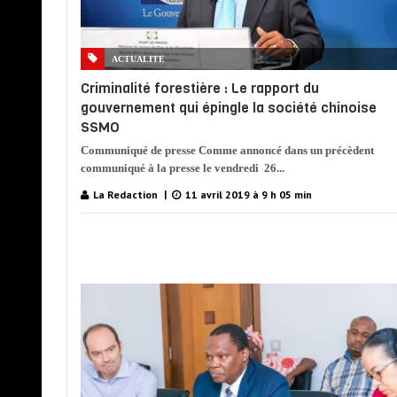
ACTUALITE
Criminalité forestière : Le rapport du
gouvernement qui épingle la société chinoise
SSMO
Communiqué de presse Comme annoncé dans un précèdent
communiqué à la presse le vendredi 26...
La Redaction
11 avril 2019 à 9 h 05 min