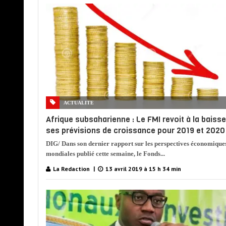
ACTUALITE
Afrique subsaharienne : Le FMI revoit à la baisse
ses prévisions de croissance pour 2019 et 2020
DIG/ Dans son dernier rapport sur les perspectives économique
mondiales publié cette semaine, le Fonds...
La Redaction
13 avril 2019 à 15 h 34 min