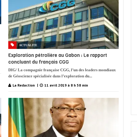
ACTUALITE
Exploration pétrolière au Gabon : Le rapport
concluant du français CGG
DIG/ La compagnie française CGG, l’un des leaders mondiaux
de Géoscience spécialisée dans l’exploration du...
La Redaction
11 avril 2019 à 8 h 58 min