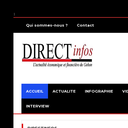
1
Qui sommes-nous ?
Contact
ACCUEIL
ACTUALITE
INFOGRAPHIE
VI
INTERVIEW