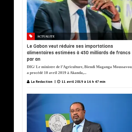
ACTUALITE
Le Gabon veut réduire ses importations
alimentaires estimées à 450 milliards de francs
par an
DIG/ Le ministre de l’Agriculture, Biendi Maganga Moussavou
a procédé 10 avril 2019 à Akanda,...
La Redaction
11 avril 2019 à 16 h 47 min