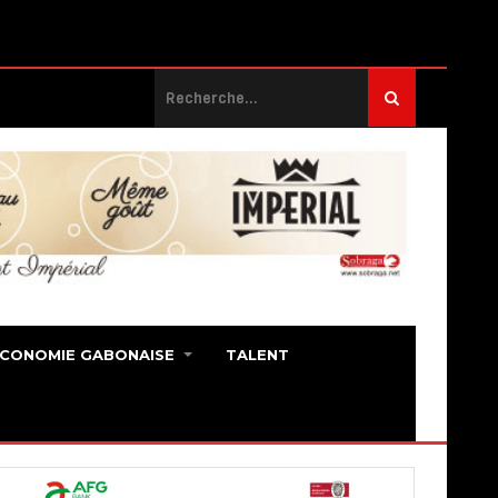
ECONOMIE GABONAISE
TALENT