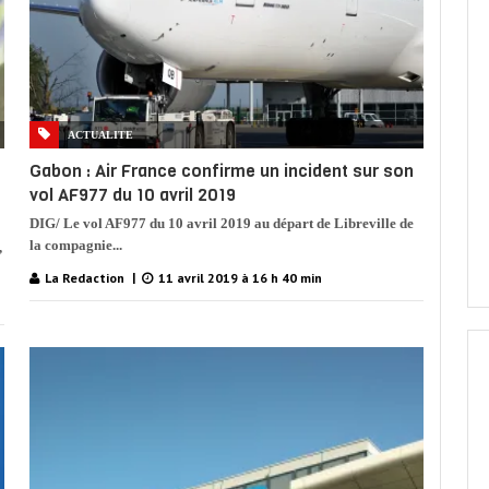
ACTUALITE
Gabon : Air France confirme un incident sur son
vol AF977 du 10 avril 2019
DIG/ Le vol AF977 du 10 avril 2019 au départ de Libreville de
la compagnie...
,
La Redaction
11 avril 2019 à 16 h 40 min