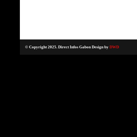
© Copyright 2025. Direct Infos Gabon Design by
DWD