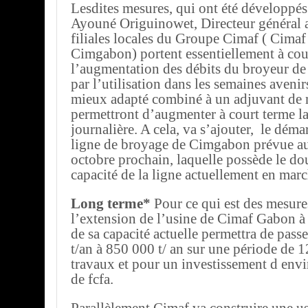
Lesdites mesures, qui ont été développés
Ayouné Origuinowet, Directeur général a
filiales locales du Groupe Cimaf ( Cimaf
Cimgabon) portent essentiellement à cou
l’augmentation des débits du broyeur d
par l’utilisation dans les semaines avenir
mieux adapté combiné à un adjuvant de
permettront d’augmenter à court terme l
journalière. A cela, va s’ajouter, le déma
ligne de broyage de Cimgabon prévue a
octobre prochain, laquelle possède le do
capacité de la ligne actuellement en marc
Long terme*
Pour ce qui est des mesure
l’extension de l’usine de Cimaf Gabon 
de sa capacité actuelle permettra de pass
t/an à 850 000 t/ an sur une période de 
travaux et pour un investissement d envi
de fcfa.