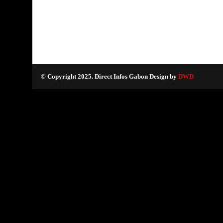
© Copyright 2025. Direct Infos Gabon Design by
DWD