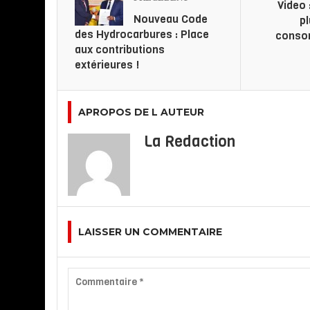
Video 
Nouveau Code
p
des Hydrocarbures : Place
conso
aux contributions
extérieures !
APROPOS DE L AUTEUR
La Redaction
LAISSER UN COMMENTAIRE