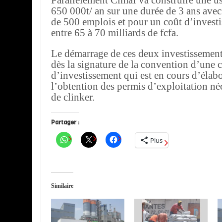
Parallèlement Cimaf va construire une us
650 000t/ an sur une durée de 3 ans avec
de 500 emplois et pour un coût d’invest
entre 65 à 70 milliards de fcfa.
Le démarrage de ces deux investissement
dès la signature de la convention d’une
d’investissement qui est en cours d’élabo
l’obtention des permis d’exploitation néc
de clinker.
Partager :
Plus
Similaire