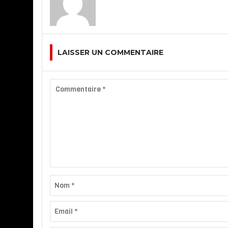
LAISSER UN COMMENTAIRE