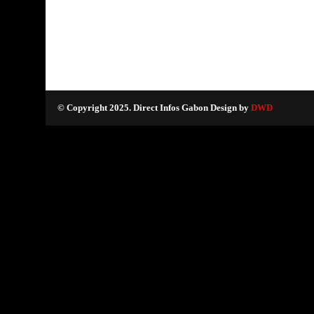
© Copyright 2025. Direct Infos Gabon Design by
DWD