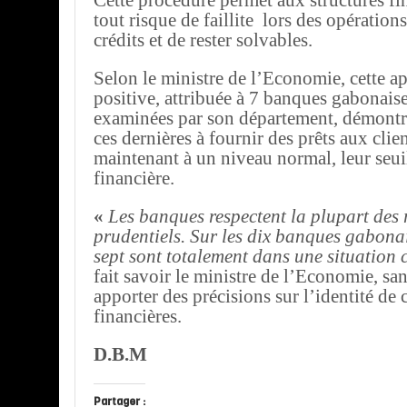
tout risque de faillite lors des opération
crédits et de rester solvables.
Selon le ministre de l’Economie, cette a
positive, attribuée à 7 banques gabonaise
examinées par son département, démontre
ces dernières à fournir des prêts aux clie
maintenant à un niveau normal, leur seuil
financière.
«
Les banques
respectent la plupart des 
prudentiels. Sur les dix banques gabona
sept sont totalement dans une situation
fait savoir le ministre de l’Economie, san
apporter des précisions sur l’identité de 
financières.
D.B.M
Partager :