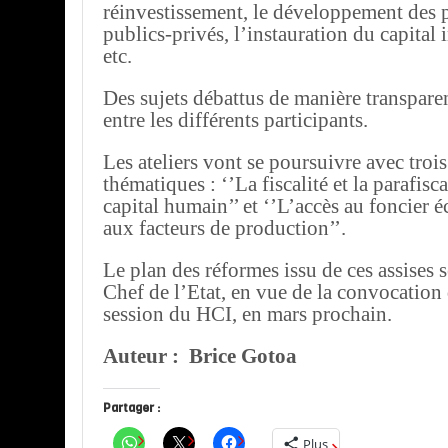
réinvestissement, le développement des p
publics-privés, l’instauration du capital 
etc.
Des sujets débattus de manière transparen
entre les différents participants.
Les ateliers vont se poursuivre avec trois
thématiques : ‘’La fiscalité et la parafisca
capital humain’’ et ‘’L’accès au foncier
aux facteurs de production’’.
Le plan des réformes issu de ces assises 
Chef de l’Etat, en vue de la convocation
session du HCI, en mars prochain.
Auteur : Brice Gotoa
Partager :
Plus