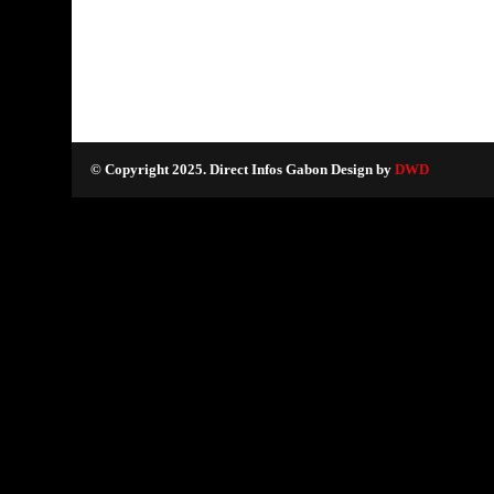
© Copyright 2025. Direct Infos Gabon Design by
DWD