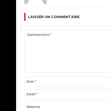
LAISSER UN COMMENTAIRE