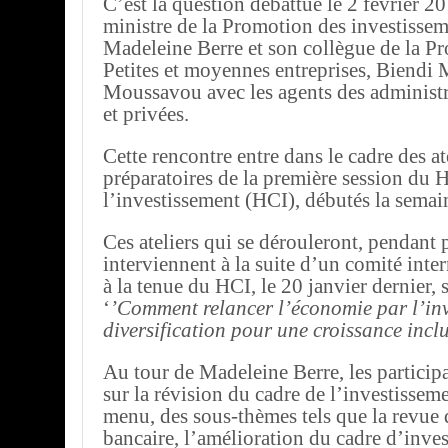
C’est la question débattue le 2 février 20
ministre de la Promotion des investissem
Madeleine Berre et son collègue de la P
Petites et moyennes entreprises, Biendi
Moussavou avec les agents des administ
et privées.
Cette rencontre entre dans le cadre des at
préparatoires de la première session du 
l’investissement (HCI), débutés la semai
Ces ateliers qui se dérouleront, pendant 
interviennent à la suite d’un comité inter
à la tenue du HCI, le 20 janvier dernier,
‘
’Comment relancer l’économie par l’inv
diversification pour une croissance inclu
Au tour de Madeleine Berre, les particip
sur la révision du cadre de l’investissem
menu, des sous-thèmes tels que la revue
bancaire, l’amélioration du cadre d’inves