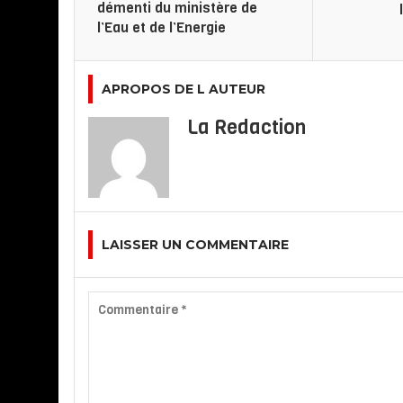
démenti du ministère de
l’Eau et de l’Energie
APROPOS DE L AUTEUR
La Redaction
LAISSER UN COMMENTAIRE