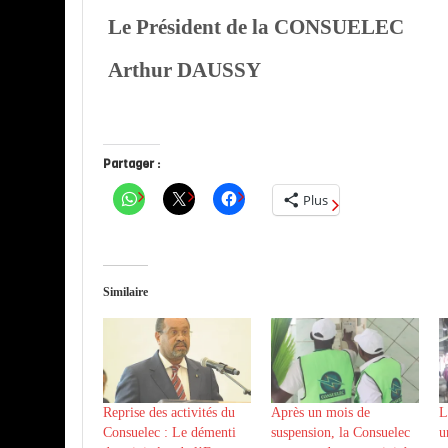
Le Président de la CONSUELEC
Arthur DAUSSY
Partager :
Plus
Similaire
Reprise des activités du
Après un mois de
L
Consuelec : Le démenti
suspension, la Consuelec
u