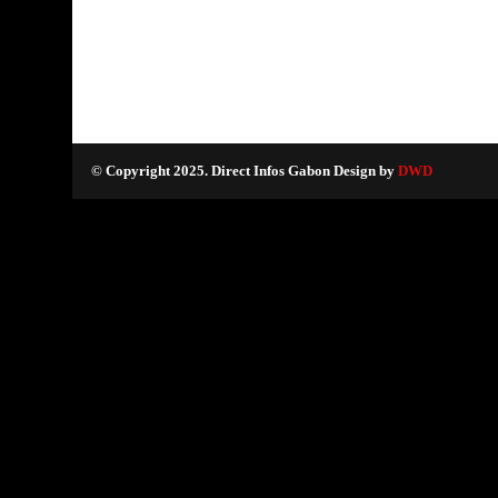
© Copyright 2025. Direct Infos Gabon Design by
DWD