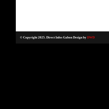
© Copyright 2025. Direct Infos Gabon Design by
DWD