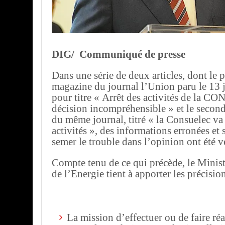
DIG/
Communiqué de presse
Dans une série de deux articles, dont le 
magazine du journal l’Union paru le 13 j
pour titre « Arrêt des activités de la 
décision incompréhensible » et le second
du même journal, titré « la Consuelec va
activités », des informations erronées et 
semer le trouble dans l’opinion ont été v
Compte tenu de ce qui précède, le Minist
de l’Energie tient à apporter les précisio
La mission d’effectuer ou de faire réa