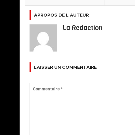
APROPOS DE L AUTEUR
La Redaction
LAISSER UN COMMENTAIRE