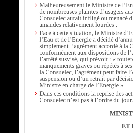
Malheureusement le Ministre de l’Ener
de nombreuses plaintes d’usagers aux
Consuelec aurait infligé ou menacé d’
amandes relativement lourdes ;
Face à cette situation, le Ministre d’E
l’Eau et de l’Energie a décidé d’annu
simplement l’agrément accordé à la 
conformément aux dispositions de l’a
l’arrêté susvisé, qui prévoit : « toutef
manquements graves ou répétés à ses 
la Consuelec, l’agrément peut faire l
suspension ou d’un retrait par décis
Ministre en charge de l’Energie ».
Dans ces conditions la reprise des act
Consuelec n’est pas à l’ordre du jour.
MINIST
ET 