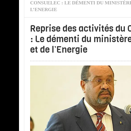
CONSUELEC : LE DÉMENTI DU MINISTÈRE
L’ENERGIE
Reprise des activités du
: Le démenti du ministère
et de l’Energie