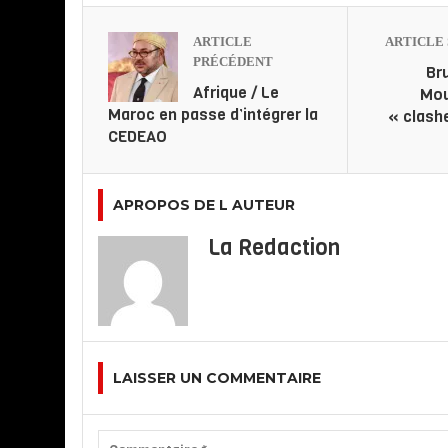
ARTICLE
ARTICLE 
PRÉCÉDENT
Br
Afrique / Le
Mo
Maroc en passe d’intégrer la
« clash
CEDEAO
APROPOS DE L AUTEUR
La Redaction
LAISSER UN COMMENTAIRE