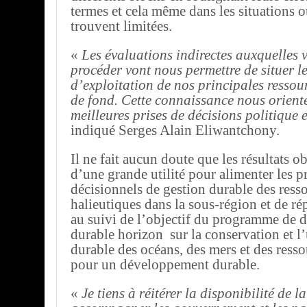
termes et cela même dans les situations o
trouvent limitées.
«
Les évaluations indirectes auxquelles 
procéder vont nous permettre de situer l
d’exploitation de nos principales ressou
de fond. Cette connaissance nous orient
meilleures prises de décisions politique 
indiqué Serges Alain Eliwantchony.
Il ne fait aucun doute que les résultats o
d’une grande utilité pour alimenter les p
décisionnels de gestion durable des ress
halieutiques dans la sous-région et de r
au suivi de l’objectif du programme de
durable horizon sur la conservation et l’
durable des océans, des mers et des ress
pour un développement durable.
«
Je tiens à réitérer la disponibilité de 