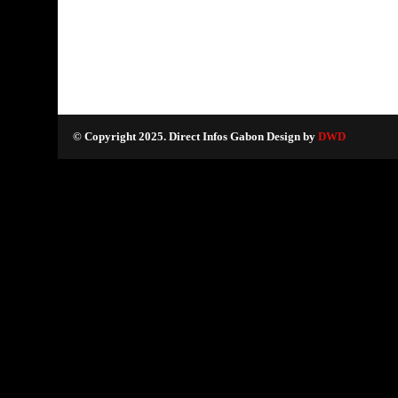
© Copyright 2025. Direct Infos Gabon Design by
DWD