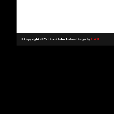
© Copyright 2025. Direct Infos Gabon Design by
DWD