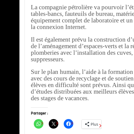
La compagnie pétrolière va pourvoir l’é
tables-bancs, fauteuils de bureau, matéri
équipement complet de laboratoire et un
la connexion Internet.
Il est également prévu la construction d’
de l’aménagement d’espaces-verts et la r
plomberies avec l’installation des cuves, 
suppresseurs.
Sur le plan humain, l’aide à la formatio
avec des cours de recyclage et de soutien
élèves en difficulté sont prévus. Ainsi q
d’études distribuées aux meilleurs élèves,
des stages de vacances.
Partager :
Plus