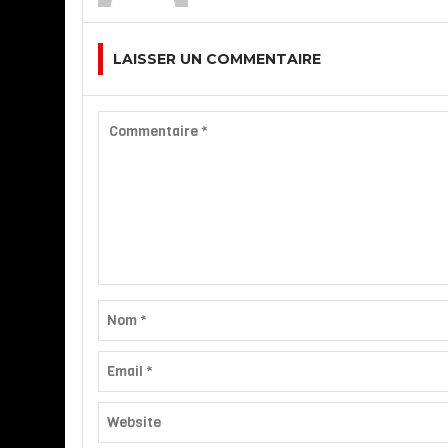
LAISSER UN COMMENTAIRE