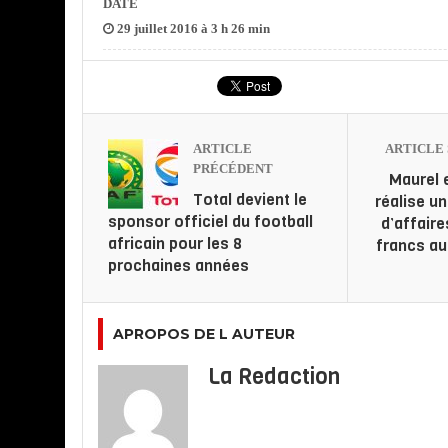
DATE
29 juillet 2016 à 3 h 26 min
ARTICLE
ARTICLE 
PRÉCÉDENT
Maurel 
Total devient le
réalise un
sponsor officiel du football
d’affaire
africain pour les 8
francs au
prochaines années
APROPOS DE L AUTEUR
La Redaction