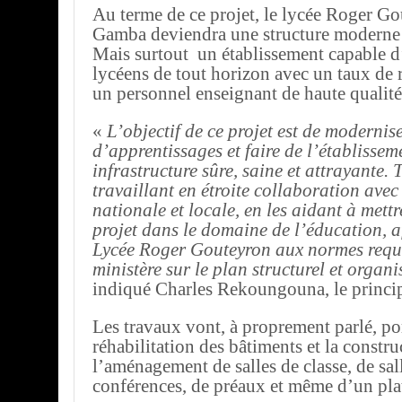
Au terme de ce projet, le lycée Roger G
Gamba deviendra une structure moderne e
Mais surtout un établissement capable d’
lycéens de tout horizon avec un taux de r
un personnel enseignant de haute qualité
«
L’objectif de ce projet est de modernis
d’apprentissages et faire de l’établissem
infrastructure sûre, saine et attrayante. 
travaillant en étroite collaboration avec 
nationale et locale, en les aidant à mett
projet dans le domaine de l’éducation, af
Lycée Roger Gouteyron aux normes requi
ministère sur le plan structurel et organ
indiqué Charles Rekoungouna, le princi
Les travaux vont, à proprement parlé, por
réhabilitation des bâtiments et la constru
l’aménagement de salles de classe, de sal
conférences, de préaux et même d’un plat