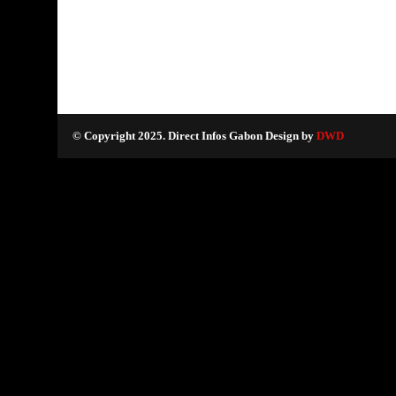
© Copyright 2025. Direct Infos Gabon Design by
DWD