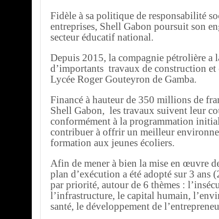
Fidèle à sa politique de responsabilité so
entreprises, Shell Gabon poursuit son e
secteur éducatif national.
Depuis 2015, la compagnie pétrolière a 
d’importants travaux de construction et 
Lycée Roger Gouteyron de Gamba.
Financé à hauteur de 350 millions de fr
Shell Gabon, les travaux suivent leur co
conformément à la programmation initial
contribuer à offrir un meilleur environn
formation aux jeunes écoliers.
Afin de mener à bien la mise en œuvre de
plan d’exécution a été adopté sur 3 ans 
par priorité, autour de 6 thèmes : l’insécu
l’infrastructure, le capital humain, l’env
santé, le développement de l’entrepreneu