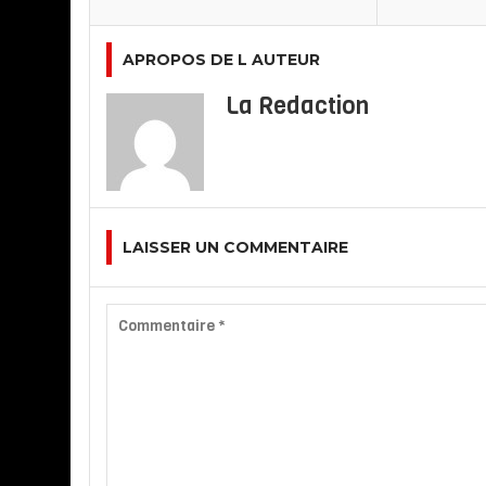
APROPOS DE L AUTEUR
La Redaction
LAISSER UN COMMENTAIRE