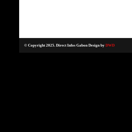
© Copyright 2025. Direct Infos Gabon Design by
DWD