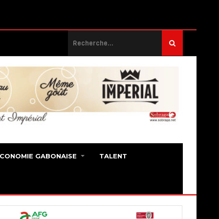
ECONOMIE GABONAISE
TALENT