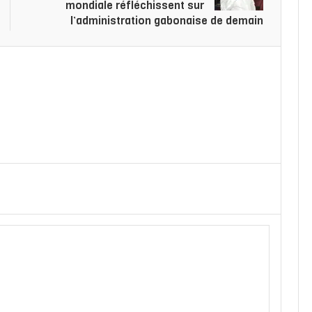
mondiale réfléchissent sur
l’administration gabonaise de demain