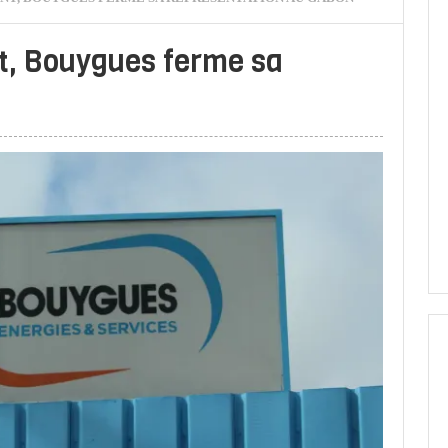
t, Bouygues ferme sa