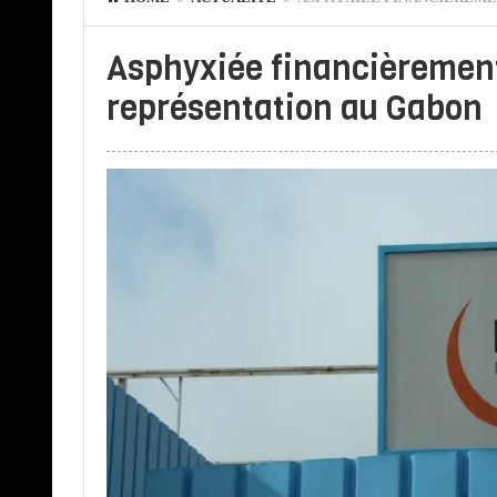
Asphyxiée financièremen
représentation au Gabon