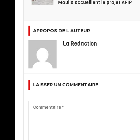
Mouila accueillent le projet AFIP
APROPOS DE L AUTEUR
La Redaction
LAISSER UN COMMENTAIRE