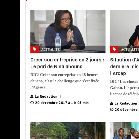
ACTUALITE
ACTUALIT
Créer son entreprise en 2 jours :
Situation d’
Le pari de Nina abouna
dernière mis
l’Arcep
DIG/ Créer son entreprise en 48 heures
chrono, c’est le challenge que s’est fixée
DIG/ Les choses
l’Agence...
Gabon. L’opérat
licence de téléph
La Redaction
20 décembre 2017 à 1 h 05 min
La Redaction
20 décembre 2