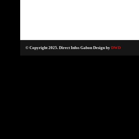
© Copyright 2025. Direct Infos Gabon Design by
DWD