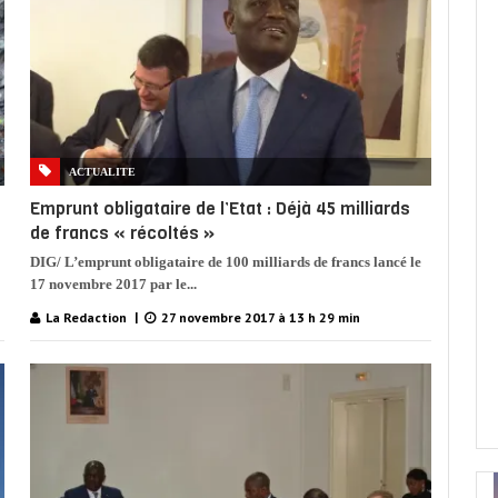
ACTUALITE
Emprunt obligataire de l’Etat : Déjà 45 milliards
de francs « récoltés »
DIG/ L’emprunt obligataire de 100 milliards de francs lancé le
17 novembre 2017 par le...
La Redaction
27 novembre 2017 à 13 h 29 min