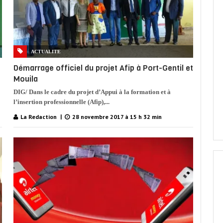
ACTUALITE
Démarrage officiel du projet Afip à Port-Gentil et
Mouila
DIG/ Dans le cadre du projet d’Appui à la formation et à
l’insertion professionnelle (Afip),...
La Redaction
28 novembre 2017 à 15 h 32 min