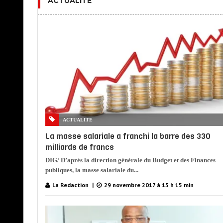
ACTUALITE
ACTUALITE
La masse salariale a franchi la barre des 330
milliards de francs
DIG/ D’après la direction générale du Budget et des Finances
publiques, la masse salariale du...
La Redaction
29 novembre 2017 à 15 h 15 min