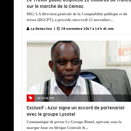
sur le marché de la Cémac
DIG/ LA direction générale de la Comptabilité publique et du
trésor (DGCPT), a procédé, mercredi 22 novembre...
La Redaction
28 novembre 2017 à 14 h 41 min
ACTUALITE
Exclusif : Azur signe un accord de partenariat
avec le groupe Lycatel
Communiqué de presse Le Groupe Bintel, opérant, sous la
marque Azur en Afrique Centrale &...