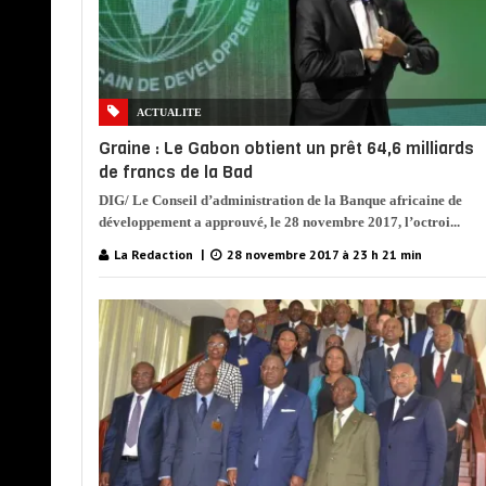
ACTUALITE
Graine : Le Gabon obtient un prêt 64,6 milliards
de francs de la Bad
DIG/ Le Conseil d’administration de la Banque africaine de
développement a approuvé, le 28 novembre 2017, l’octroi...
La Redaction
28 novembre 2017 à 23 h 21 min