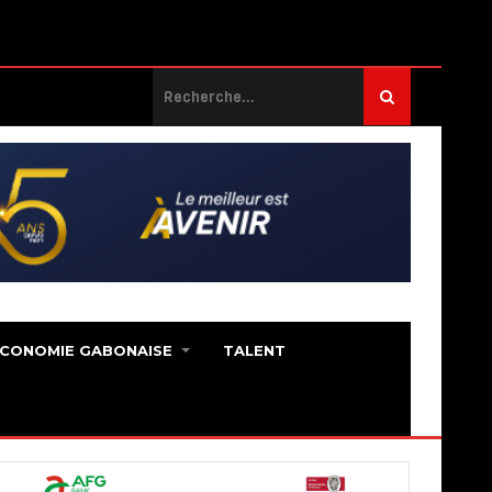
ECONOMIE GABONAISE
TALENT