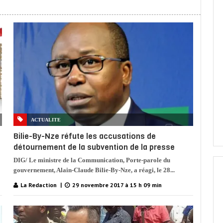
ACTUALITE
Bilie-By-Nze réfute les accusations de
détournement de la subvention de la presse
DIG/ Le ministre de la Communication, Porte-parole du
gouvernement, Alain-Claude Bilie-By-Nze, a réagi, le 28...
La Redaction
29 novembre 2017 à 15 h 09 min