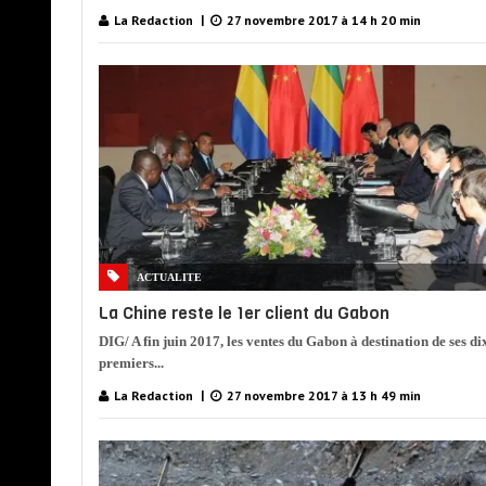
La Redaction
27 novembre 2017 à 14 h 20 min
ACTUALITE
La Chine reste le 1er client du Gabon
DIG/ A fin juin 2017, les ventes du Gabon à destination de ses di
premiers...
La Redaction
27 novembre 2017 à 13 h 49 min