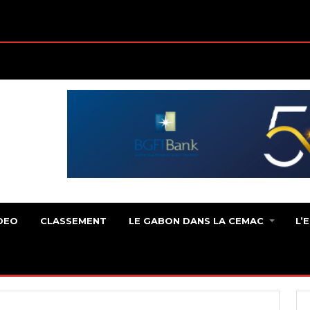
DEO
CLASSEMENT
LE GABON DANS LA CEMAC
L’