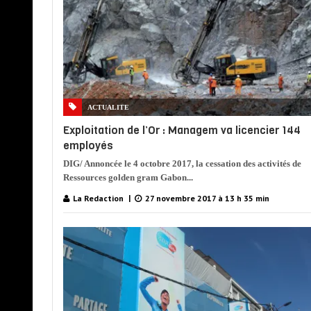
ACTUALITE
Exploitation de l’Or : Managem va licencier 144
employés
DIG/ Annoncée le 4 octobre 2017, la cessation des activités de
Ressources golden gram Gabon...
La Redaction
27 novembre 2017 à 13 h 35 min