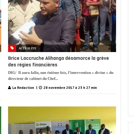
ACTUALITE
Brice Laccruche Alihanga désamorce la grève
des régies financières
DIG/ Il aura fallu, une énième fois, l’intervention « divine » du
directeur de cabinet du Chef...
La Redaction
28 novembre 2017 à 23 h 27 min