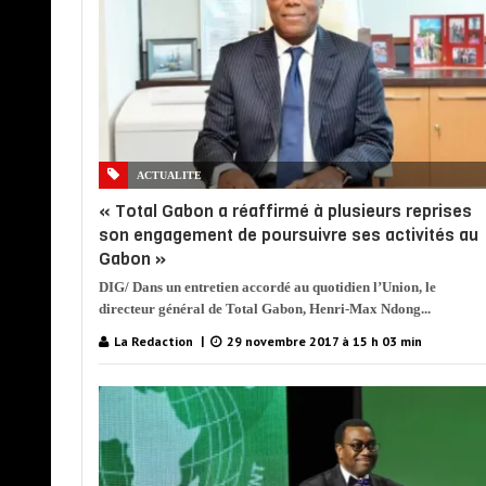
ACTUALITE
« Total Gabon a réaffirmé à plusieurs reprises
son engagement de poursuivre ses activités au
Gabon »
DIG/ Dans un entretien accordé au quotidien l’Union, le
directeur général de Total Gabon, Henri-Max Ndong...
La Redaction
29 novembre 2017 à 15 h 03 min