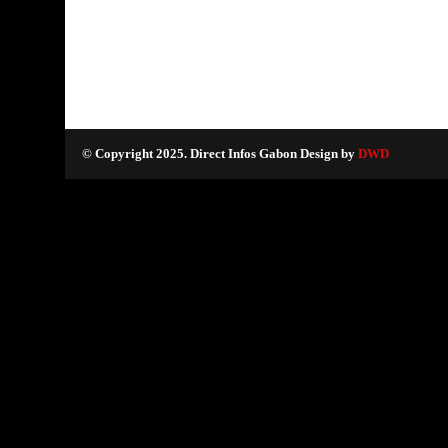
© Copyright 2025. Direct Infos Gabon Design by
DWD