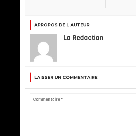
APROPOS DE L AUTEUR
La Redaction
LAISSER UN COMMENTAIRE