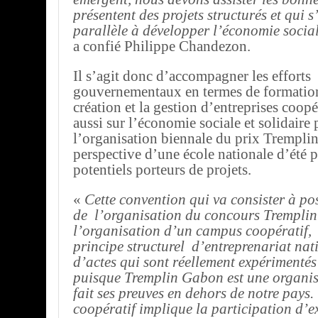
présentent des projets structurés et qui 
parallèle à développer l’économie social
a confié Philippe Chandezon.
Il s’agit donc d’accompagner les efforts
gouvernementaux en termes de formation
création et la gestion d’entreprises coopé
aussi sur l’économie sociale et solidaire 
l’organisation biennale du prix Tremplin
perspective d’une école nationale d’été p
potentiels porteurs de projets.
«
Cette convention qui va consister à pos
de l’organisation du concours Tremplin
l’organisation d’un campus coopératif, 
principe structurel d’entreprenariat nat
d’actes qui sont réellement expérimentés 
puisque Tremplin Gabon est une organis
fait ses preuves en dehors de notre pays
coopératif implique la participation d’e