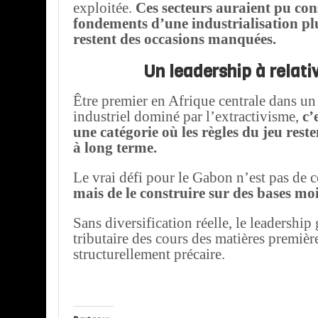
exploitée.
Ces secteurs auraient pu cons
fondements d’une industrialisation pl
restent des occasions manquées.
Un leadership à relati
Être premier en Afrique centrale dans un
industriel dominé par l’extractivisme,
c’e
une catégorie où les règles du jeu rest
à long terme.
Le vrai défi pour le Gabon n’est pas de c
mais de le construire sur des bases moi
Sans diversification réelle, le leadership
tributaire des cours des matières premièr
structurellement précaire.