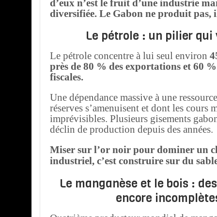
d’eux n’est le fruit d’une industrie m
diversifiée. Le Gabon ne produit pas, il
Le pétrole : un pilier qui 
Le pétrole concentre à lui seul environ
4
près de 80 % des exportations et 60 % 
fiscales.
Une dépendance massive à une ressource
réserves s’amenuisent et dont les cours 
imprévisibles. Plusieurs gisements gabon
déclin de production depuis des années.
Miser sur l’or noir pour dominer un 
industriel, c’est construire sur du sable
Le manganèse et le bois : de
encore incomplète