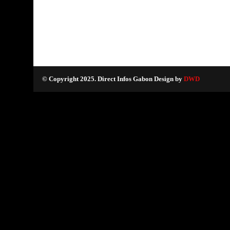
© Copyright 2025. Direct Infos Gabon Design by
DWD