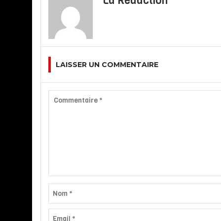
La Redaction
LAISSER UN COMMENTAIRE