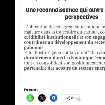
Une reconnaissance qui ouvre 
perspectives
L’obtention de cet agrément technique 
majeure dans la trajectoire du cabinet, c
crédibilité institutionnelle
et son
engag
contribuer au développement du secteu
gabonais
.
Elle illustre également la volonté du cab
durablement dans la dynamique écon
tout en consolidant son positionnemen
partenaire des acteurs du secteur éner
Partager :
Plus