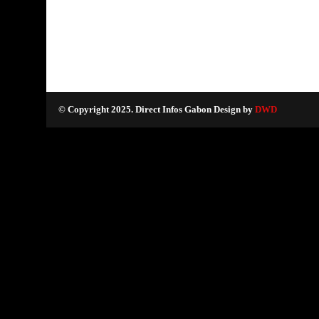
© Copyright 2025. Direct Infos Gabon Design by
DWD