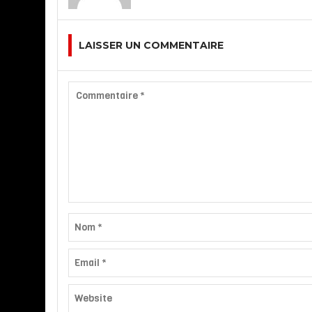
LAISSER UN COMMENTAIRE