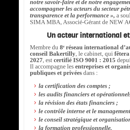
notre savoir-faire et de notre engageme
accompagner les acteurs du secteur pétr
transparence et la performance »,
a sou
SIMA MBA, Associé-Gérant de NEW ACE
Un acteur international et
Membre du
8ᵉ réseau international d’a
conseil Bakertilly
, le cabinet, qui
fêtera
2027
, est
certifié ISO 9001 : 2015
depui
Il accompagne les
entreprises et organi
publiques et privées
dans :
la certification des comptes ;
les audits financiers et opérationnel
la révision des états financiers ;
le contrôle interne et le management
le conseil stratégique et organisatio
la formation professionnelle.