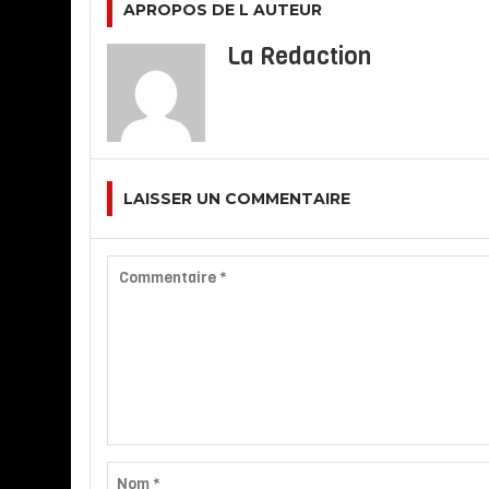
APROPOS DE L AUTEUR
La Redaction
LAISSER UN COMMENTAIRE