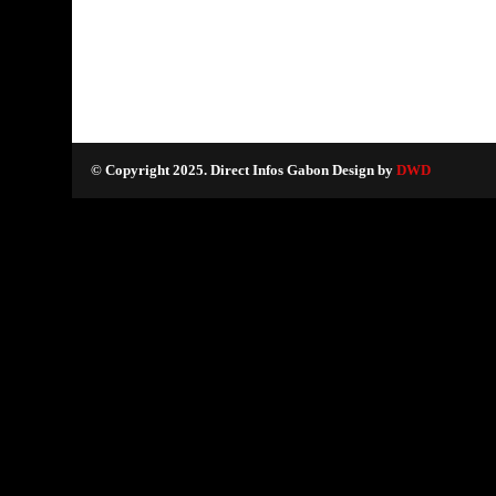
© Copyright 2025. Direct Infos Gabon Design by
DWD