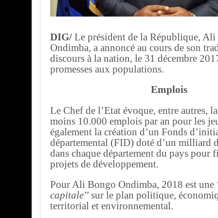
DIG/
Le président de la République, Al
Ondimba, a annoncé au cours de son trad
discours à la nation, le 31 décembre 201
promesses aux populations.
Emplois
Le Chef de l’Etat évoque, entre autres, la
moins 10.000 emplois par an pour les je
également la création d’un Fonds d’initi
départemental (FID) doté d’un milliard 
dans chaque département du pays pour fi
projets de développement.
Pour Ali Bongo Ondimba, 2018 est une 
capitale
’’ sur le plan politique, économiq
territorial et environnemental.