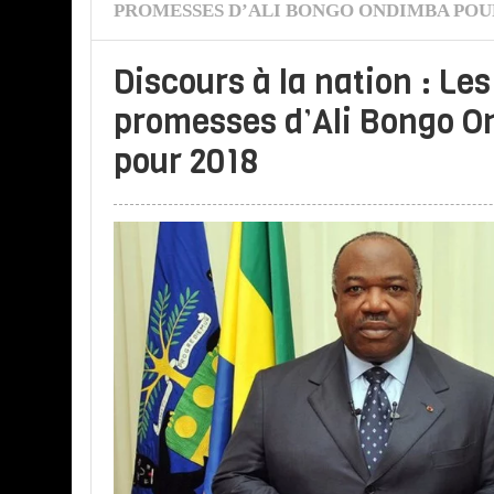
PROMESSES D’ALI BONGO ONDIMBA POUR
Discours à la nation : Les
promesses d’Ali Bongo 
pour 2018