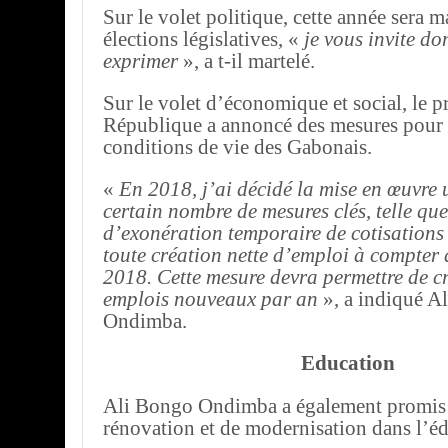
Sur le volet politique, cette année sera m
élections législatives, «
je vous invite do
exprimer
», a t-il martelé.
Sur le volet d’économique et social, le p
République a annoncé des mesures pour 
conditions de vie des Gabonais.
«
En 2018, j’ai décidé la mise en œuvre 
certain nombre de mesures clés, telle qu
d’exonération temporaire de cotisations
toute création nette d’emploi à compter 
2018. Cette mesure devra permettre de c
emplois nouveaux par an
», a indiqué A
Ondimba.
Education
Ali Bongo Ondimba a également promis 
rénovation et de modernisation dans l’éd