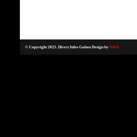
© Copyright 2025. Direct Infos Gabon Design by
DWD