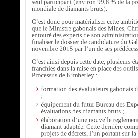
seul participant (environ 99,8 % de la p
mondiale de diamants bruts).
C’est donc pour matérialiser cette ambiti
que le Ministre gabonais des Mines, Ch
entouré des experts de son administration
finaliser le dossier de candidature du Ga
novembre 2015 par l’un de ses prédécess
C’est ainsi depuis cette date, plusieurs ét
franchies dans la mise en place des outil
Processus de Kimberley :
formation des évaluateurs gabonais d
;
équipement du futur Bureau des Exper
évaluations des diamants bruts ;
élaboration d’une nouvelle règlemen
diamant adaptée. Cette dernière com
projets de décrets, l’un portant sur la