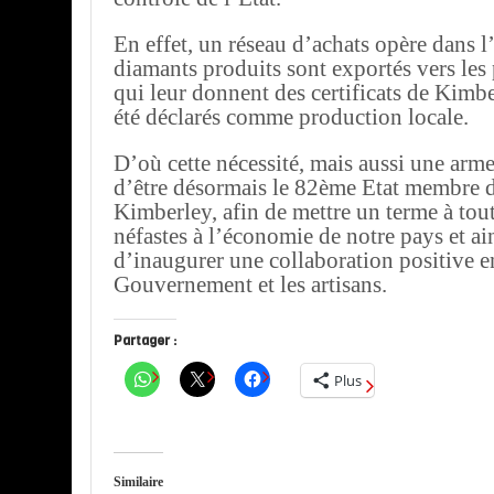
En effet, un réseau d’achats opère dans l’i
diamants produits sont exportés vers les
qui leur donnent des certificats de Kimbe
été déclarés comme production locale.
D’où cette nécessité, mais aussi une arm
d’être désormais le 82ème Etat membre 
Kimberley, afin de mettre un terme à tout
néfastes à l’économie de notre pays et ai
d’inaugurer une collaboration positive en
Gouvernement et les artisans.
Partager :
Plus
Similaire