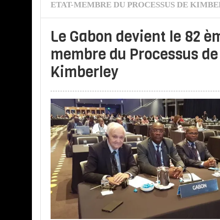
ETAT-MEMBRE DU PROCESSUS DE KIMB
Le Gabon devient le 82 è
membre du Processus de
Kimberley