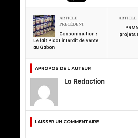
ARTICLE
ARTICLE 
PRÉCÉDENT
PRMN 
Consommation :
projets
Le lait Picot interdit de vente
au Gabon
APROPOS DE L AUTEUR
La Redaction
LAISSER UN COMMENTAIRE