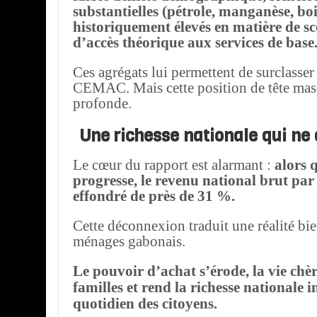
substantielles (pétrole, manganèse, boi
historiquement élevés en matière de sc
d’accès théorique aux services de base
Ces agrégats lui permettent de surclasser 
CEMAC. Mais cette position de tête mas
profonde.
Une richesse nationale qui ne
Le cœur du rapport est alarmant :
alors 
progresse, le revenu national brut par 
effondré de près de 31 %.
Cette déconnexion traduit une réalité bi
ménages gabonais.
Le pouvoir d’achat s’érode, la vie chèr
familles et rend la richesse nationale i
quotidien des citoyens.