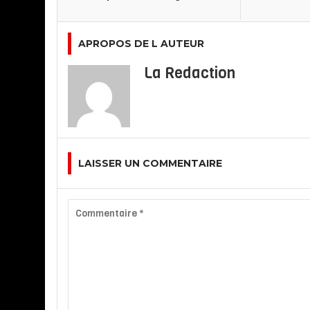
APROPOS DE L AUTEUR
La Redaction
LAISSER UN COMMENTAIRE