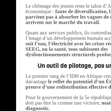
Le chômage des jeunes reste le talon d’
économique :
faute de diversification,
parvient pas à absorber les vagues de
arrivent sur le marché du travail.
Quant aux services publics, ils contredis
l’image d’un développement humain a
soit l’eau, l’électricité avec les crises r
SEEG, ou la santé, tous subissent des
dysfonctionnements structurels profo
Un outil de pilotage, pas u
Le premier rang de l’IDH en Afrique cent
davantage
le reflet du potentiel d’un É
preuve d’une redistribution effective de
Pour le gouvernement de la 5e républiqu
doit pas être lu comme une victoire,
mai
diagnostic.