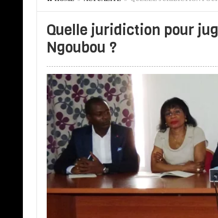
Quelle juridiction pour j
Ngoubou ?