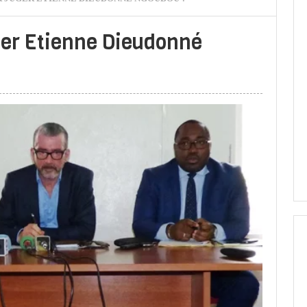
uger Etienne Dieudonné