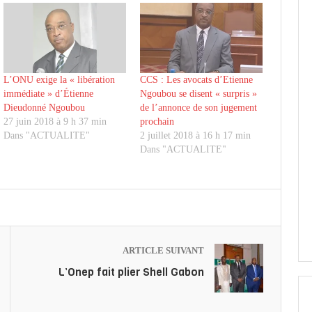
L’ONU exige la « libération
CCS : Les avocats d’Etienne
immédiate » d’Étienne
Ngoubou se disent « surpris »
Dieudonné Ngoubou
de l’annonce de son jugement
27 juin 2018 à 9 h 37 min
prochain
Dans "ACTUALITE"
2 juillet 2018 à 16 h 17 min
Dans "ACTUALITE"
ARTICLE SUIVANT
L’Onep fait plier Shell Gabon