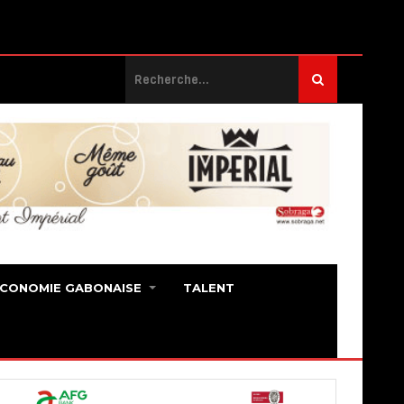
ECONOMIE GABONAISE
TALENT