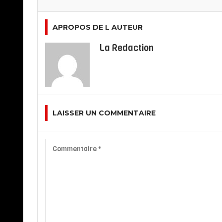
APROPOS DE L AUTEUR
La Redaction
LAISSER UN COMMENTAIRE